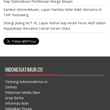
Siap Optimalisasi Pembinaan Warga Binaan
Sambut Kemerdekaan, Lapas Namlea Gelar Bakti Bersama di
TMP Nasluwing
Sinergi Jelang HUT RI, Lapas Wahai Siap Ambil Peran Aktif dalam
Kepanitiaan Bersama Camat Seram Utara
INDONESIATIMUR.CO
Tentang indonesiatimur.co
Definisi
Pedoman Media Siber
Arsip Berita
Informasi Iklan
Kebijakan Privasi