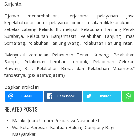
Surjanto.
Djarwo menambahkan, kerjasama pelayanan jasa
kepelabuhanan untuk pelayanan pupuk itu akan dilaksanakan di
sebelas cabang Pelindo III, meliputi Pelabuhan Tanjung Perak
Surabaya, Pelabuhan Banjarmasin, Pelabuhan Tanjung Emas
Semarang, Pelabuhan Tanjung Wangi, Pelabuhan Tanjung Intan.
“Menyusul kemudian Pelabuhan Tenau Kupang, Pelabuhan
Sampit, Pelabuhan Lembar Lombok, Pelabuhan Celukan
Bawang Bali, Pelabuhan Bima, dan Pelabuhan Maumere,”
tandasnya.
(ps/intim/bjatim)
Bagikan artikel ini
RELATED POSTS:
Maluku Juara Umum Pesparawi Nasional XI
Walikota Apresiasi Bantuan Holding Company Bagi
Masyarakat