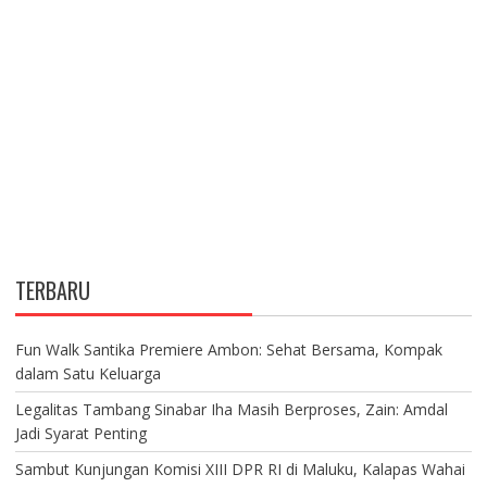
TERBARU
Fun Walk Santika Premiere Ambon: Sehat Bersama, Kompak
dalam Satu Keluarga
Legalitas Tambang Sinabar Iha Masih Berproses, Zain: Amdal
Jadi Syarat Penting
Sambut Kunjungan Komisi XIII DPR RI di Maluku, Kalapas Wahai