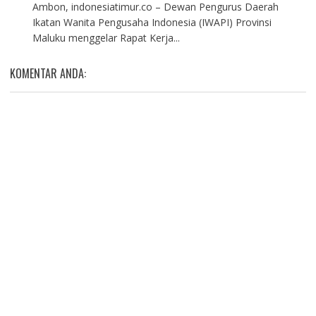
Ambon, indonesiatimur.co – Dewan Pengurus Daerah
Ikatan Wanita Pengusaha Indonesia (IWAPI) Provinsi
Maluku menggelar Rapat Kerja...
KOMENTAR ANDA: