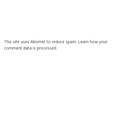
This site uses Akismet to reduce spam.
Learn how your
comment data is processed.