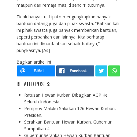
maupun dari remaja masjid sendiri” tuturnya.
Tidak hanya itu, Liputo mengungkapkan banyak
bantuan datang juga dari pihak swasta. “Bahkan kali
ini pihak swasta juga banyak memberikan bantuan,
seperti perbankan dan lainnya. Kita berharap
bantuan ini dimanfaatkan sebaik-baiknya,”
pungkasnya. [As]
Bagikan artikel ini
RELATED POSTS:
Ratusan Hewan Kurban Dibagikan AGP Ke
Seluruh Indonesia
Pemprov Maluku Salurkan 126 Hewan Kurban,
Presiden…
Serahkan Bantuan Hewan Kurban, Gubernur
Sampaikan 4…
Gubernur Serahkan Hewan Kurban Bantuan