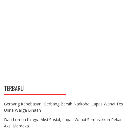
TERBARU
Gerbang Kebebasan, Gerbang Bersih Narkoba: Lapas Wahai Tes
Urine Warga Binaan
Dari Lomba hingga Aksi Sosial, Lapas Wahai Semarakkan Pekan
Aksi Merdeka