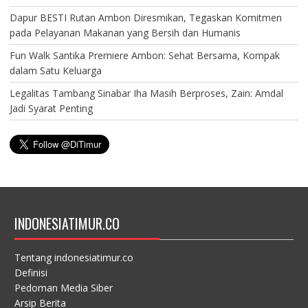
Dapur BESTI Rutan Ambon Diresmikan, Tegaskan Komitmen
pada Pelayanan Makanan yang Bersih dan Humanis
Fun Walk Santika Premiere Ambon: Sehat Bersama, Kompak
dalam Satu Keluarga
Legalitas Tambang Sinabar Iha Masih Berproses, Zain: Amdal
Jadi Syarat Penting
INDONESIATIMUR.CO
Tentang indonesiatimur.co
Definisi
Pedoman Media Siber
Arsip Berita