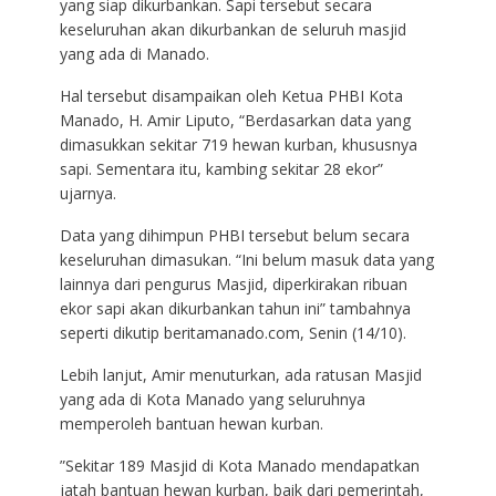
yang siap dikurbankan. Sapi tersebut secara
keseluruhan akan dikurbankan de seluruh masjid
yang ada di Manado.
Hal tersebut disampaikan oleh Ketua PHBI Kota
Manado, H. Amir Liputo, “Berdasarkan data yang
dimasukkan sekitar 719 hewan kurban, khususnya
sapi. Sementara itu, kambing sekitar 28 ekor”
ujarnya.
Data yang dihimpun PHBI tersebut belum secara
keseluruhan dimasukan. “Ini belum masuk data yang
lainnya dari pengurus Masjid, diperkirakan ribuan
ekor sapi akan dikurbankan tahun ini” tambahnya
seperti dikutip beritamanado.com, Senin (14/10).
Lebih lanjut, Amir menuturkan, ada ratusan Masjid
yang ada di Kota Manado yang seluruhnya
memperoleh bantuan hewan kurban.
”Sekitar 189 Masjid di Kota Manado mendapatkan
jatah bantuan hewan kurban, baik dari pemerintah,