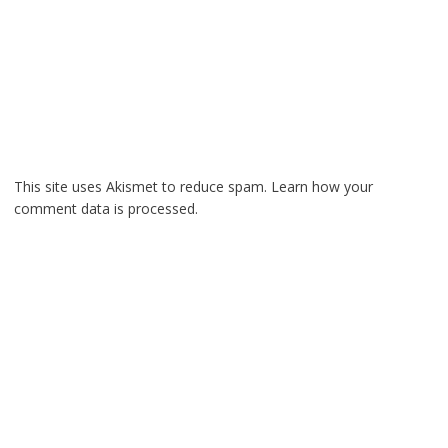
This site uses Akismet to reduce spam.
Learn how your
comment data is processed.