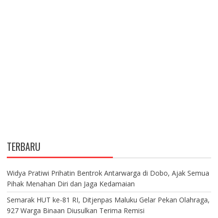
TERBARU
Widya Pratiwi Prihatin Bentrok Antarwarga di Dobo, Ajak Semua
Pihak Menahan Diri dan Jaga Kedamaian
Semarak HUT ke-81 RI, Ditjenpas Maluku Gelar Pekan Olahraga,
927 Warga Binaan Diusulkan Terima Remisi