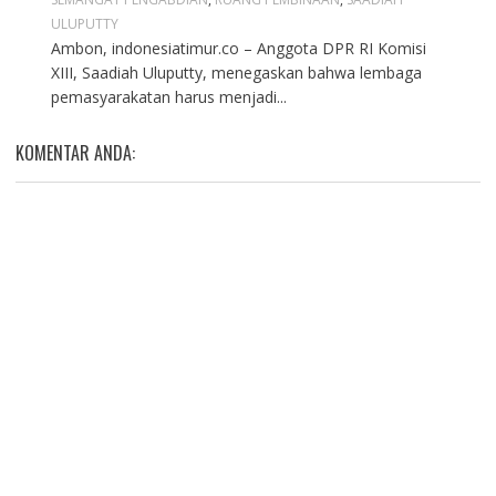
ULUPUTTY
Ambon, indonesiatimur.co – Anggota DPR RI Komisi
XIII, Saadiah Uluputty, menegaskan bahwa lembaga
pemasyarakatan harus menjadi...
KOMENTAR ANDA: