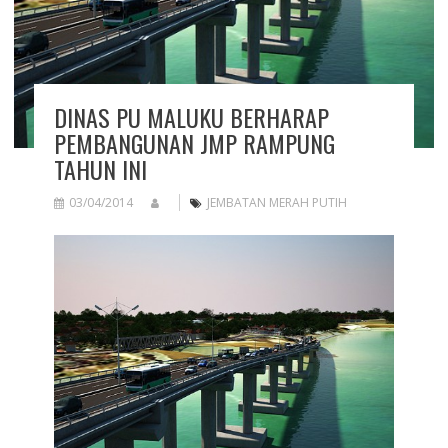
DINAS PU MALUKU BERHARAP
PEMBANGUNAN JMP RAMPUNG
TAHUN INI
03/04/2014
JEMBATAN MERAH PUTIH