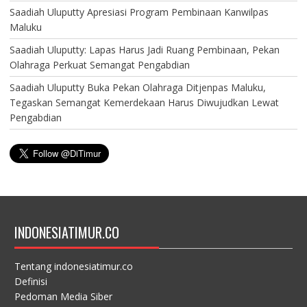
Saadiah Uluputty Apresiasi Program Pembinaan Kanwilpas
Maluku
Saadiah Uluputty: Lapas Harus Jadi Ruang Pembinaan, Pekan
Olahraga Perkuat Semangat Pengabdian
Saadiah Uluputty Buka Pekan Olahraga Ditjenpas Maluku,
Tegaskan Semangat Kemerdekaan Harus Diwujudkan Lewat
Pengabdian
INDONESIATIMUR.CO
Tentang indonesiatimur.co
Definisi
Pedoman Media Siber