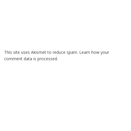
This site uses Akismet to reduce spam.
Learn how your
comment data is processed.