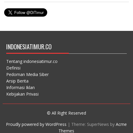
INDONESIATIMUR.CO
Tentang indonesiatimur.co
Definisi
Pedoman Media Siber
Arsip Berita
Informasi Iklan
Kebijakan Privasi
© All Right Reserved
Proudly powered by WordPress
|
Theme: SuperNews by
Acme
Themes