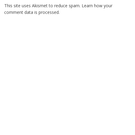
This site uses Akismet to reduce spam.
Learn how your
comment data is processed.