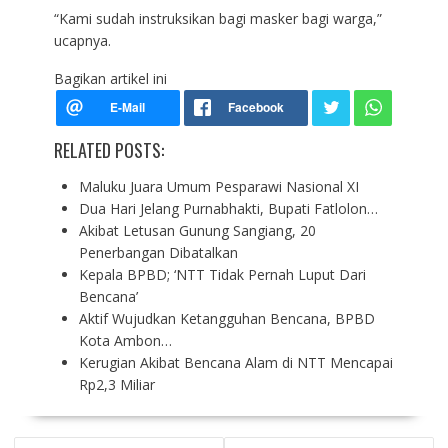
“Kami sudah instruksikan bagi masker bagi warga,”
ucapnya.
Bagikan artikel ini
RELATED POSTS:
Maluku Juara Umum Pesparawi Nasional XI
Dua Hari Jelang Purnabhakti, Bupati Fatlolon…
Akibat Letusan Gunung Sangiang, 20
Penerbangan Dibatalkan
Kepala BPBD; ‘NTT Tidak Pernah Luput Dari
Bencana’
Aktif Wujudkan Ketangguhan Bencana, BPBD
Kota Ambon…
Kerugian Akibat Bencana Alam di NTT Mencapai
Rp2,3 Miliar