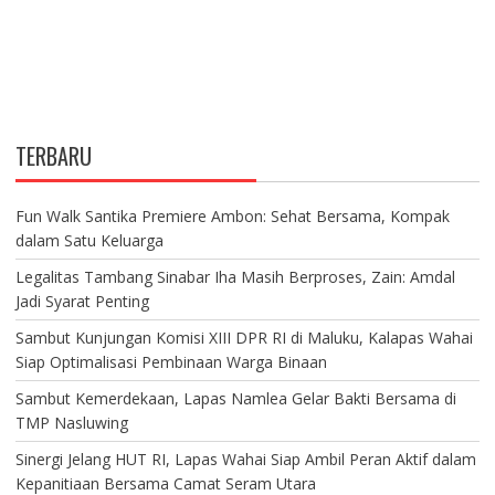
TERBARU
Fun Walk Santika Premiere Ambon: Sehat Bersama, Kompak
dalam Satu Keluarga
Legalitas Tambang Sinabar Iha Masih Berproses, Zain: Amdal
Jadi Syarat Penting
Sambut Kunjungan Komisi XIII DPR RI di Maluku, Kalapas Wahai
Siap Optimalisasi Pembinaan Warga Binaan
Sambut Kemerdekaan, Lapas Namlea Gelar Bakti Bersama di
TMP Nasluwing
Sinergi Jelang HUT RI, Lapas Wahai Siap Ambil Peran Aktif dalam
Kepanitiaan Bersama Camat Seram Utara