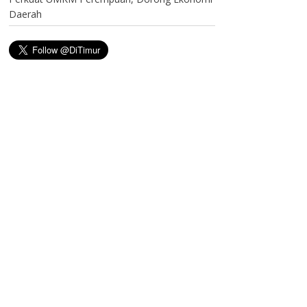
Daerah