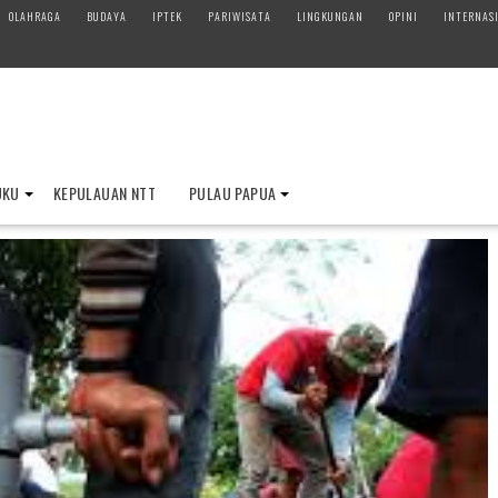
OLAHRAGA
BUDAYA
IPTEK
PARIWISATA
LINGKUNGAN
OPINI
INTERNAS
UKU
KEPULAUAN NTT
PULAU PAPUA