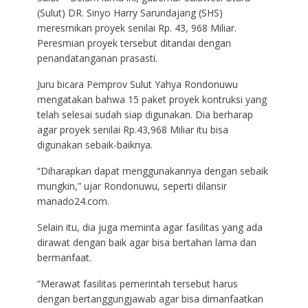
(Sulut) DR. Sinyo Harry Sarundajang (SHS)
meresmikan proyek senilai Rp. 43, 968 Miliar.
Peresmian proyek tersebut ditandai dengan
penandatanganan prasasti.
Juru bicara Pemprov Sulut Yahya Rondonuwu
mengatakan bahwa 15 paket proyek kontruksi yang
telah selesai sudah siap digunakan. Dia berharap
agar proyek senilai Rp.43,968 Miliar itu bisa
digunakan sebaik-baiknya.
“Diharapkan dapat menggunakannya dengan sebaik
mungkin,” ujar Rondonuwu, seperti dilansir
manado24.com.
Selain itu, dia juga meminta agar fasilitas yang ada
dirawat dengan baik agar bisa bertahan lama dan
bermanfaat.
“Merawat fasilitas pemerintah tersebut harus
dengan bertanggungjawab agar bisa dimanfaatkan