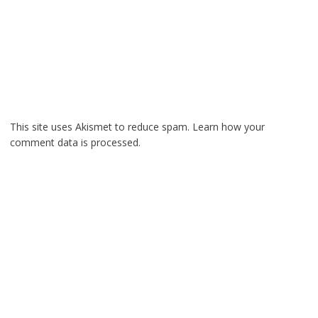
This site uses Akismet to reduce spam.
Learn how your
comment data is processed.