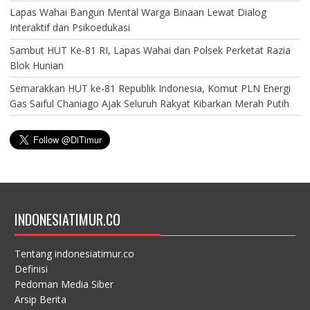
Lapas Wahai Bangun Mental Warga Binaan Lewat Dialog
Interaktif dan Psikoedukasi
Sambut HUT Ke-81 RI, Lapas Wahai dan Polsek Perketat Razia
Blok Hunian
Semarakkan HUT ke-81 Republik Indonesia, Komut PLN Energi
Gas Saiful Chaniago Ajak Seluruh Rakyat Kibarkan Merah Putih
INDONESIATIMUR.CO
Tentang indonesiatimur.co
Definisi
Pedoman Media Siber
Arsip Berita