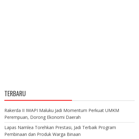
TERBARU
Rakerda II IWAPI Maluku Jadi Momentum Perkuat UMKM
Perempuan, Dorong Ekonomi Daerah
Lapas Namlea Torehkan Prestasi, Jadi Terbaik Program
Pembinaan dan Produk Warga Binaan