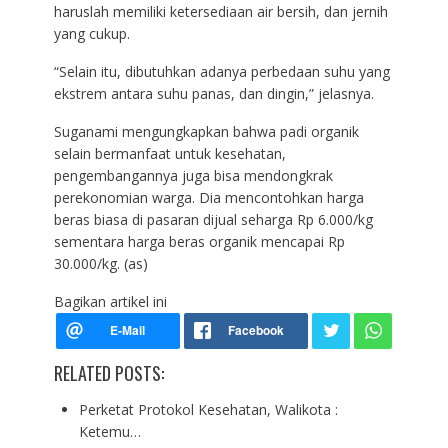
haruslah memiliki ketersediaan air bersih, dan jernih
yang cukup.
“Selain itu, dibutuhkan adanya perbedaan suhu yang
ekstrem antara suhu panas, dan dingin,” jelasnya.
Suganami mengungkapkan bahwa padi organik
selain bermanfaat untuk kesehatan,
pengembangannya juga bisa mendongkrak
perekonomian warga. Dia mencontohkan harga
beras biasa di pasaran dijual seharga Rp 6.000/kg
sementara harga beras organik mencapai Rp
30.000/kg. (as)
Bagikan artikel ini
RELATED POSTS:
Perketat Protokol Kesehatan, Walikota :
Ketemu…