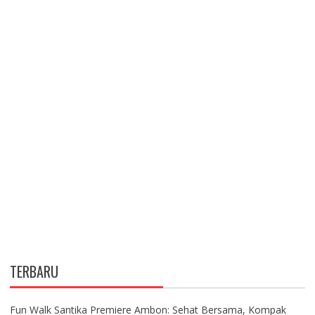
TERBARU
Fun Walk Santika Premiere Ambon: Sehat Bersama, Kompak