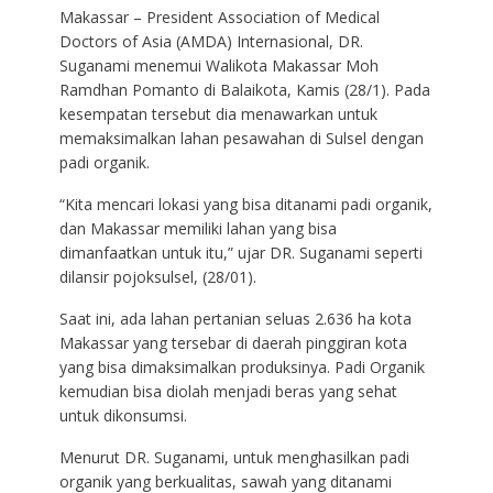
Makassar – President Association of Medical
Doctors of Asia (AMDA) Internasional, DR.
Suganami menemui Walikota Makassar Moh
Ramdhan Pomanto di Balaikota, Kamis (28/1). Pada
kesempatan tersebut dia menawarkan untuk
memaksimalkan lahan pesawahan di Sulsel dengan
padi organik.
“Kita mencari lokasi yang bisa ditanami padi organik,
dan Makassar memiliki lahan yang bisa
dimanfaatkan untuk itu,” ujar DR. Suganami seperti
dilansir pojoksulsel, (28/01).
Saat ini, ada lahan pertanian seluas 2.636 ha kota
Makassar yang tersebar di daerah pinggiran kota
yang bisa dimaksimalkan produksinya. Padi Organik
kemudian bisa diolah menjadi beras yang sehat
untuk dikonsumsi.
Menurut DR. Suganami, untuk menghasilkan padi
organik yang berkualitas, sawah yang ditanami