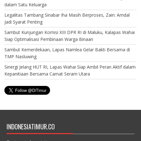
dalam Satu Keluarga
Legalitas Tambang Sinabar Iha Masih Berproses, Zain: Amdal
Jadi Syarat Penting
Sambut Kunjungan Komisi XIII DPR RI di Maluku, Kalapas Wahai
Siap Optimalisasi Pembinaan Warga Binaan
Sambut Kemerdekaan, Lapas Namlea Gelar Bakti Bersama di
TMP Nasluwing
Sinergi Jelang HUT RI, Lapas Wahai Siap Ambil Peran Aktif dalam
Kepanitiaan Bersama Camat Seram Utara
INDONESIATIMUR.CO