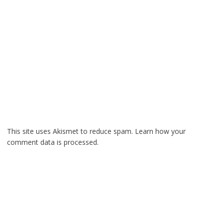
This site uses Akismet to reduce spam.
Learn how your
comment data is processed.