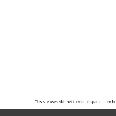
This site uses Akismet to reduce spam.
Learn h