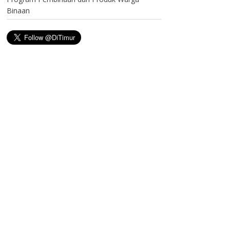
Binaan