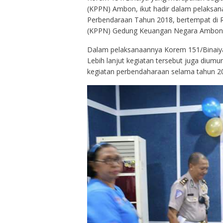
(KPPN) Ambon, ikut hadir dalam pelaksana
Perbendaraan Tahun 2018, bertempat di
(KPPN) Gedung Keuangan Negara Ambon
Dalam pelaksanaannya Korem 151/Binaiya 
Lebih lanjut kegiatan tersebut juga dium
kegiatan perbendaharaan selama tahun 2