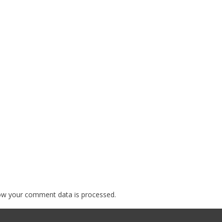
ow your comment data is processed.