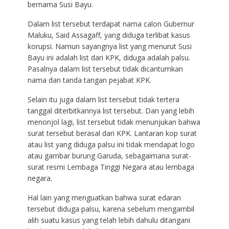
bernama Susi Bayu.
Dalam list tersebut terdapat nama calon Gubernur
Maluku, Said Assagaff, yang diduga terlibat kasus
korupsi. Namun sayangnya list yang menurut Susi
Bayu ini adalah list dari KPK, diduga adalah palsu.
Pasalnya dalam list tersebut tidak dicantumkan
nama dan tanda tangan pejabat KPK.
Selain itu juga dalam list tersebut tidak tertera
tanggal diterbitkannya list tersebut. Dan yang lebih
menonjol lagi, list tersebut tidak menunjukan bahwa
surat tersebut berasal dari KPK. Lantaran kop surat
atau list yang diduga palsu ini tidak mendapat logo
atau gambar burung Garuda, sebagaimana surat-
surat resmi Lembaga Tinggi Negara atau lembaga
negara.
Hal lain yang menguatkan bahwa surat edaran
tersebut diduga palsu, karena sebelum mengambil
alih suatu kasus yang telah lebih dahulu ditangani