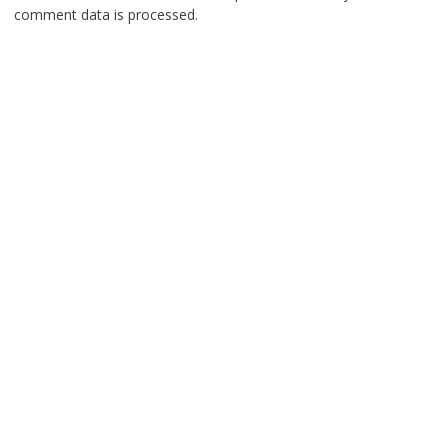
comment data is processed.