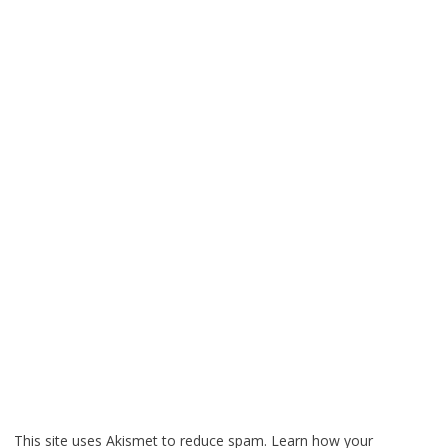
This site uses Akismet to reduce spam.
Learn how your