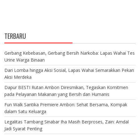
TERBARU
Gerbang Kebebasan, Gerbang Bersih Narkoba: Lapas Wahai Tes
Urine Warga Binaan
Dari Lomba hingga Aksi Sosial, Lapas Wahai Semarakkan Pekan
Aksi Merdeka
Dapur BESTI Rutan Ambon Diresmikan, Tegaskan Komitmen
pada Pelayanan Makanan yang Bersih dan Humanis
Fun Walk Santika Premiere Ambon: Sehat Bersama, Kompak
dalam Satu Keluarga
Legalitas Tambang Sinabar Iha Masih Berproses, Zain: Amdal
Jadi Syarat Penting