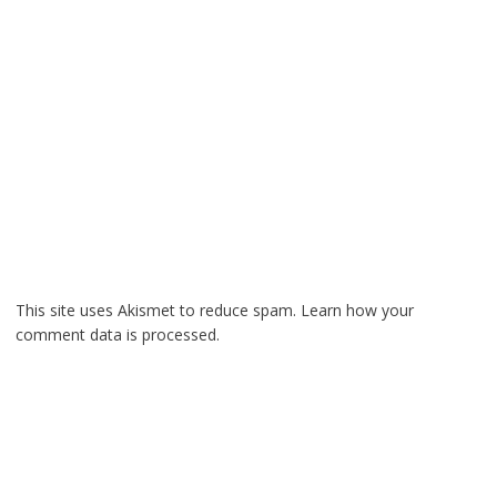
This site uses Akismet to reduce spam.
Learn how your
comment data is processed.