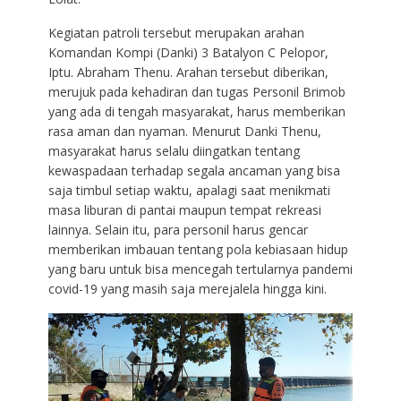
Kegiatan patroli tersebut merupakan arahan
Komandan Kompi (Danki) 3 Batalyon C Pelopor,
Iptu. Abraham Thenu. Arahan tersebut diberikan,
merujuk pada kehadiran dan tugas Personil Brimob
yang ada di tengah masyarakat, harus memberikan
rasa aman dan nyaman. Menurut Danki Thenu,
masyarakat harus selalu diingatkan tentang
kewaspadaan terhadap segala ancaman yang bisa
saja timbul setiap waktu, apalagi saat menikmati
masa liburan di pantai maupun tempat rekreasi
lainnya. Selain itu, para personil harus gencar
memberikan imbauan tentang pola kebiasaan hidup
yang baru untuk bisa mencegah tertularnya pandemi
covid-19 yang masih saja merejalela hingga kini.