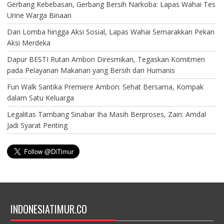
Gerbang Kebebasan, Gerbang Bersih Narkoba: Lapas Wahai Tes
Urine Warga Binaan
Dari Lomba hingga Aksi Sosial, Lapas Wahai Semarakkan Pekan
Aksi Merdeka
Dapur BESTI Rutan Ambon Diresmikan, Tegaskan Komitmen
pada Pelayanan Makanan yang Bersih dan Humanis
Fun Walk Santika Premiere Ambon: Sehat Bersama, Kompak
dalam Satu Keluarga
Legalitas Tambang Sinabar Iha Masih Berproses, Zain: Amdal
Jadi Syarat Penting
INDONESIATIMUR.CO