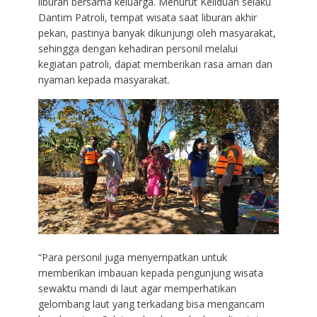
liburan bersama keluarga. Menurut Keliduan selaku
Dantim Patroli, tempat wisata saat liburan akhir
pekan, pastinya banyak dikunjungi oleh masyarakat,
sehingga dengan kehadiran personil melalui
kegiatan patroli, dapat memberikan rasa aman dan
nyaman kepada masyarakat.
“Para personil juga menyempatkan untuk
memberikan imbauan kepada pengunjung wisata
sewaktu mandi di laut agar memperhatikan
gelombang laut yang terkadang bisa mengancam