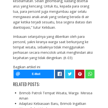
keselamatan. Selain gelombang, kadang disertai
arus yang kencang. Untuk itu, kepada para orang
tua, para personil juga mengumbau agar selalu
mengawasi anak-anak yang sedang berada di air
agar ketika terjadi sesuatu, bisa segera diatasi dan
diantisipasi,” tutur Keliduan.
Imbauan selanjutnya yang diberikan oleh para
personil, yakni kiranya warga saat berkunjung ke
tempat wisata, sebaiknya tidak menggunakan
perhiasan secara mencolok untuk menghindari aksi
kejahatan yang tidak diinginkan. (it-03)
Bagikan artikel ini
RELATED POSTS:
Brimob Patroli Tempat Wisata, Warga Merasa
Aman
Adaptasi Kebiasaan Baru, Brimob Ingatkan