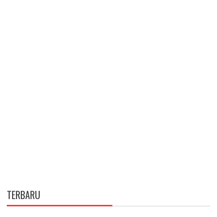
TERBARU