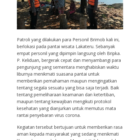
Patroli yang dilakukan para Personil Brimob kali ini,
berlokasi pada pantai wisata Lakateru. Sebanyak
empat personil yang dipimpin langsung oleh Bripka.
P. Keliduan, bergerak cepat dan menyambangi para
pengunjung yang sementara menghabiskan waktu
liburnya menikmati suasana pantai untuk
memberikan pemahaman maupun mengingatkan
tentang segala sesuatu yang bisa saja terjadi. Baik
tentang pemeliharaan keamanan dan ketertiban,
maupun tentang kewajiban mengikuti protokol
kesehatan yang dianjurkan untuk memutus mata
rantai penyebaran virus corona.
Kegiatan tersebut bertujuan untuk memberikan rasa
aman kepada masyarakat yang sedang menikmati