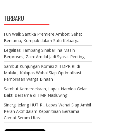
TERBARU
Fun Walk Santika Premiere Ambon: Sehat
Bersama, Kompak dalam Satu Keluarga
Legalitas Tambang Sinabar Iha Masih
Berproses, Zain: Amdal Jadi Syarat Penting
Sambut Kunjungan Komisi XIII DPR RI di
Maluku, Kalapas Wahai Siap Optimalisasi
Pembinaan Warga Binaan
Sambut Kemerdekaan, Lapas Namlea Gelar
Bakti Bersama di TMP Nasluwing
Sinergi Jelang HUT RI, Lapas Wahai Siap Ambil
Peran Aktif dalam Kepanitiaan Bersama
Camat Seram Utara