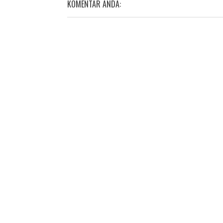
KOMENTAR ANDA: