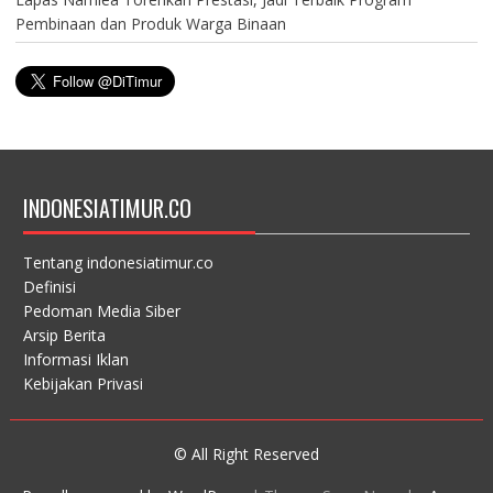
Pembinaan dan Produk Warga Binaan
INDONESIATIMUR.CO
Tentang indonesiatimur.co
Definisi
Pedoman Media Siber
Arsip Berita
Informasi Iklan
Kebijakan Privasi
© All Right Reserved