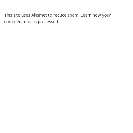
This site uses Akismet to reduce spam.
Learn how your
comment data is processed.