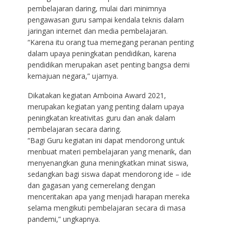
pembelajaran daring, mulai dari minimnya
pengawasan guru sampai kendala teknis dalam
jaringan internet dan media pembelajaran.
“Karena itu orang tua memegang peranan penting
dalam upaya peningkatan pendidikan, karena
pendidikan merupakan aset penting bangsa demi
kemajuan negara,” ujarnya.
Dikatakan kegiatan Amboina Award 2021,
merupakan kegiatan yang penting dalam upaya
peningkatan kreativitas guru dan anak dalam
pembelajaran secara daring.
“Bagi Guru kegiatan ini dapat mendorong untuk
menbuat materi pembelajaran yang menarik, dan
menyenangkan guna meningkatkan minat siswa,
sedangkan bagi siswa dapat mendorong ide – ide
dan gagasan yang cemerelang dengan
menceritakan apa yang menjadi harapan mereka
selama mengikuti pembelajaran secara di masa
pandemi,” ungkapnya.