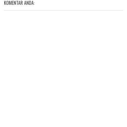
KOMENTAR ANDA: