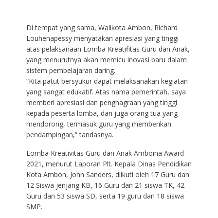
Di tempat yang sama, Walikota Ambon, Richard
Louhenapessy menyatakan apresiasi yang tinggi
atas pelaksanaan Lomba Kreatifitas Guru dan Anak,
yang menurutnya akan memicu inovasi baru dalam
sistem pembelajaran daring.
“Kita patut bersyukur dapat melaksanakan kegiatan
yang sangat edukatif. Atas nama pemerintah, saya
memberi apresiasi dan penghagraan yang tinggi
kepada peserta lomba, dan juga orang tua yang
mendorong, termasuk guru yang memberikan
pendampingan,” tandasnya.
Lomba Kreativitas Guru dan Anak Amboina Award
2021, menurut Laporan Plt. Kepala Dinas Pendidikan
Kota Ambon, John Sanders, diikuti oleh 17 Guru dan
12 Siswa jenjang KB, 16 Guru dan 21 siswa TK, 42
Guru dan 53 siswa SD, serta 19 guru dan 18 siswa
SMP.