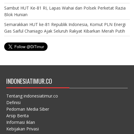
Sambut HUT Ke-81 RI, Lapas Wahai dan Polsek Perketat Razia
Blok Hunian
Semarakkan HUT ke-81 Republik Indonesia, Komut PLN Energi
Gas Saiful Chaniago Ajak Seluruh Rakyat Kibarkan Merah Putih
INDONESIATIMUR.CO
Tentang indonesiatimur.co
Definisi
Pedoman Media Siber
Arsip Berita
Informasi Iklan
Kebijakan Privasi