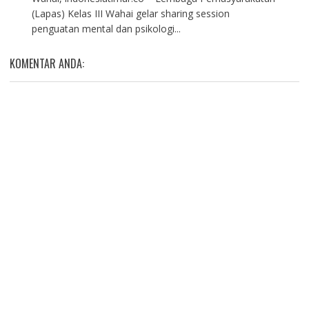
(Lapas) Kelas III Wahai gelar sharing session
penguatan mental dan psikologi...
KOMENTAR ANDA: