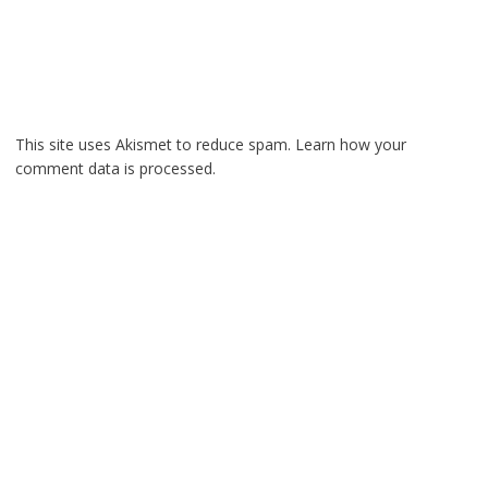
This site uses Akismet to reduce spam.
Learn how your
comment data is processed.