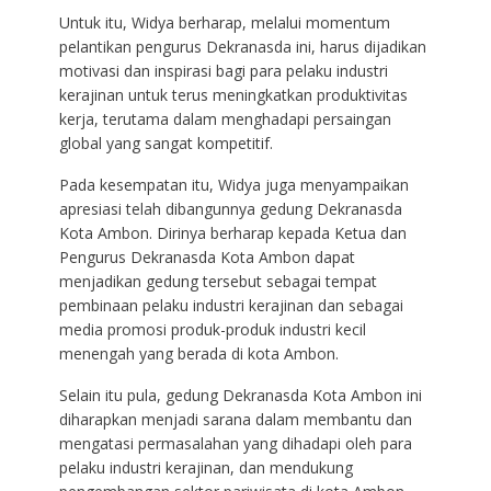
Untuk itu, Widya berharap, melalui momentum
pelantikan pengurus Dekranasda ini, harus dijadikan
motivasi dan inspirasi bagi para pelaku industri
kerajinan untuk terus meningkatkan produktivitas
kerja, terutama dalam menghadapi persaingan
global yang sangat kompetitif.
Pada kesempatan itu, Widya juga menyampaikan
apresiasi telah dibangunnya gedung Dekranasda
Kota Ambon. Dirinya berharap kepada Ketua dan
Pengurus Dekranasda Kota Ambon dapat
menjadikan gedung tersebut sebagai tempat
pembinaan pelaku industri kerajinan dan sebagai
media promosi produk-produk industri kecil
menengah yang berada di kota Ambon.
Selain itu pula, gedung Dekranasda Kota Ambon ini
diharapkan menjadi sarana dalam membantu dan
mengatasi permasalahan yang dihadapi oleh para
pelaku industri kerajinan, dan mendukung