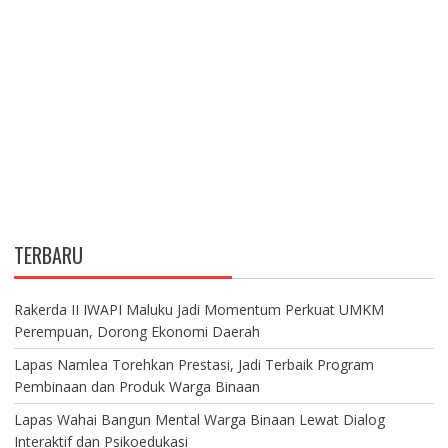
TERBARU
Rakerda II IWAPI Maluku Jadi Momentum Perkuat UMKM
Perempuan, Dorong Ekonomi Daerah
Lapas Namlea Torehkan Prestasi, Jadi Terbaik Program
Pembinaan dan Produk Warga Binaan
Lapas Wahai Bangun Mental Warga Binaan Lewat Dialog
Interaktif dan Psikoedukasi