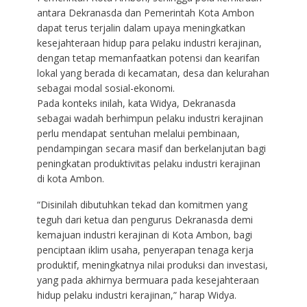
antara Dekranasda dan Pemerintah Kota Ambon
dapat terus terjalin dalam upaya meningkatkan
kesejahteraan hidup para pelaku industri kerajinan,
dengan tetap memanfaatkan potensi dan kearifan
lokal yang berada di kecamatan, desa dan kelurahan
sebagai modal sosial-ekonomi.
Pada konteks inilah, kata Widya, Dekranasda
sebagai wadah berhimpun pelaku industri kerajinan
perlu mendapat sentuhan melalui pembinaan,
pendampingan secara masif dan berkelanjutan bagi
peningkatan produktivitas pelaku industri kerajinan
di kota Ambon.
“Disinilah dibutuhkan tekad dan komitmen yang
teguh dari ketua dan pengurus Dekranasda demi
kemajuan industri kerajinan di Kota Ambon, bagi
penciptaan iklim usaha, penyerapan tenaga kerja
produktif, meningkatnya nilai produksi dan investasi,
yang pada akhirnya bermuara pada kesejahteraan
hidup pelaku industri kerajinan,” harap Widya.