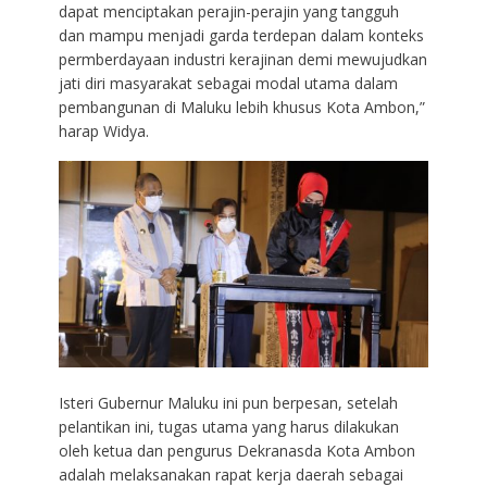
dapat menciptakan perajin-perajin yang tangguh
dan mampu menjadi garda terdepan dalam konteks
permberdayaan industri kerajinan demi mewujudkan
jati diri masyarakat sebagai modal utama dalam
pembangunan di Maluku lebih khusus Kota Ambon,”
harap Widya.
Isteri Gubernur Maluku ini pun berpesan, setelah
pelantikan ini, tugas utama yang harus dilakukan
oleh ketua dan pengurus Dekranasda Kota Ambon
adalah melaksanakan rapat kerja daerah sebagai