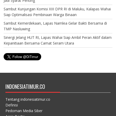
Jadi Syarat Penting
Sambut Kunjungan Komisi XIII DPR RI di Maluku, Kalapas Wahai
Siap Optimalisasi Pembinaan Warga Binaan
Sambut Kemerdekaan, Lapas Namlea Gelar Bakti Bersama di
TMP Nasluwing
Sinergi Jelang HUT RI, Lapas Wahai Siap Ambil Peran Aktif dalam
Kepanitiaan Bersama Camat Seram Utara
INDONESIATIMUR.CO
Tentang indonesiatimur.co
Definisi
Pedoman Media Siber