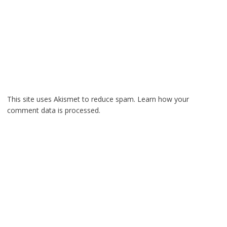
This site uses Akismet to reduce spam.
Learn how your
comment data is processed.