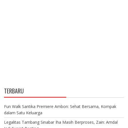
TERBARU
Fun Walk Santika Premiere Ambon: Sehat Bersama, Kompak
dalam Satu Keluarga
Legalitas Tambang Sinabar Iha Masih Berproses, Zain: Amdal