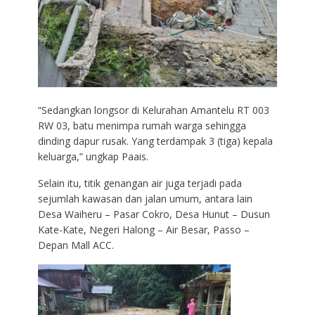
“Sedangkan longsor di Kelurahan Amantelu RT 003
RW 03, batu menimpa rumah warga sehingga
dinding dapur rusak. Yang terdampak 3 (tiga) kepala
keluarga,” ungkap Paais.
Selain itu, titik genangan air juga terjadi pada
sejumlah kawasan dan jalan umum, antara lain
Desa Waiheru – Pasar Cokro, Desa Hunut – Dusun
Kate-Kate, Negeri Halong – Air Besar, Passo –
Depan Mall ACC.