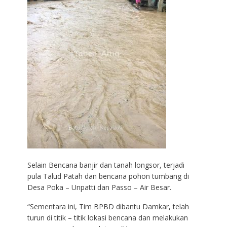
Selain Bencana banjir dan tanah longsor, terjadi
pula Talud Patah dan bencana pohon tumbang di
Desa Poka – Unpatti dan Passo – Air Besar.
“Sementara ini, Tim BPBD dibantu Damkar, telah
turun di titik – titik lokasi bencana dan melakukan