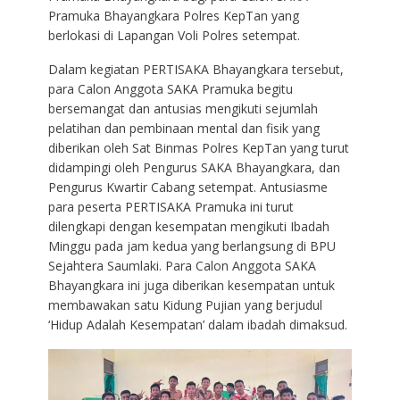
Pramuka Bhayangkara Polres KepTan yang
berlokasi di Lapangan Voli Polres setempat.
Dalam kegiatan PERTISAKA Bhayangkara tersebut,
para Calon Anggota SAKA Pramuka begitu
bersemangat dan antusias mengikuti sejumlah
pelatihan dan pembinaan mental dan fisik yang
diberikan oleh Sat Binmas Polres KepTan yang turut
didampingi oleh Pengurus SAKA Bhayangkara, dan
Pengurus Kwartir Cabang setempat. Antusiasme
para peserta PERTISAKA Pramuka ini turut
dilengkapi dengan kesempatan mengikuti Ibadah
Minggu pada jam kedua yang berlangsung di BPU
Sejahtera Saumlaki. Para Calon Anggota SAKA
Bhayangkara ini juga diberikan kesempatan untuk
membawakan satu Kidung Pujian yang berjudul
‘Hidup Adalah Kesempatan’ dalam ibadah dimaksud.