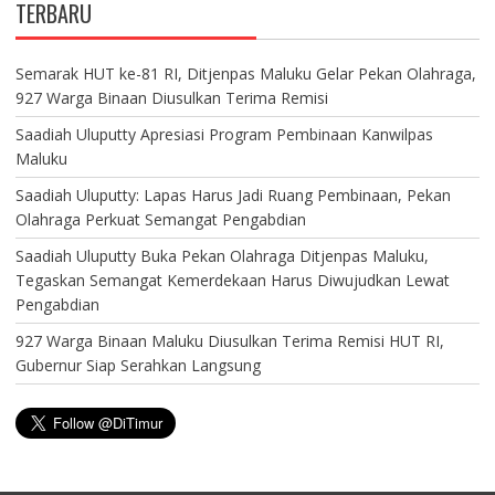
TERBARU
Semarak HUT ke-81 RI, Ditjenpas Maluku Gelar Pekan Olahraga,
927 Warga Binaan Diusulkan Terima Remisi
Saadiah Uluputty Apresiasi Program Pembinaan Kanwilpas
Maluku
Saadiah Uluputty: Lapas Harus Jadi Ruang Pembinaan, Pekan
Olahraga Perkuat Semangat Pengabdian
Saadiah Uluputty Buka Pekan Olahraga Ditjenpas Maluku,
Tegaskan Semangat Kemerdekaan Harus Diwujudkan Lewat
Pengabdian
927 Warga Binaan Maluku Diusulkan Terima Remisi HUT RI,
Gubernur Siap Serahkan Langsung