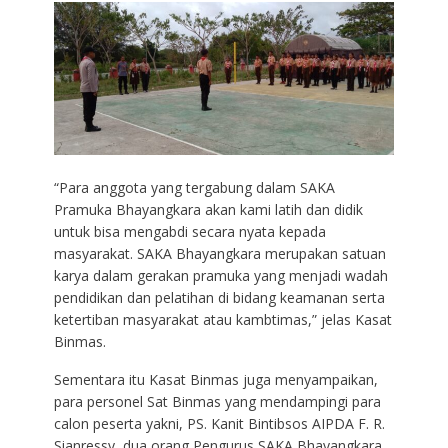
“Para anggota yang tergabung dalam SAKA
Pramuka Bhayangkara akan kami latih dan didik
untuk bisa mengabdi secara nyata kepada
masyarakat. SAKA Bhayangkara merupakan satuan
karya dalam gerakan pramuka yang menjadi wadah
pendidikan dan pelatihan di bidang keamanan serta
ketertiban masyarakat atau kambtimas,” jelas Kasat
Binmas.
Sementara itu Kasat Binmas juga menyampaikan,
para personel Sat Binmas yang mendampingi para
calon peserta yakni, PS. Kanit Bintibsos AIPDA F. R.
Sianressy, dua orang Pengurus SAKA Bhayangkara