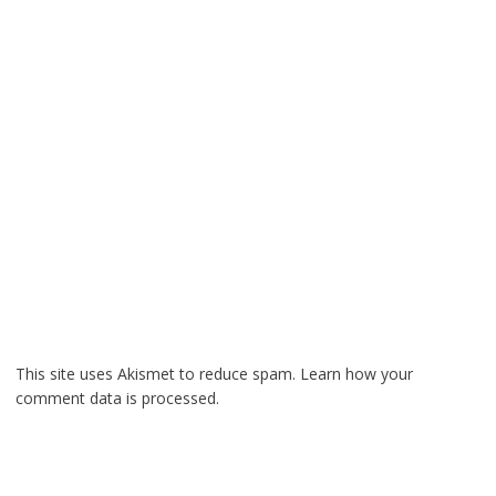
This site uses Akismet to reduce spam.
Learn how your
comment data is processed.