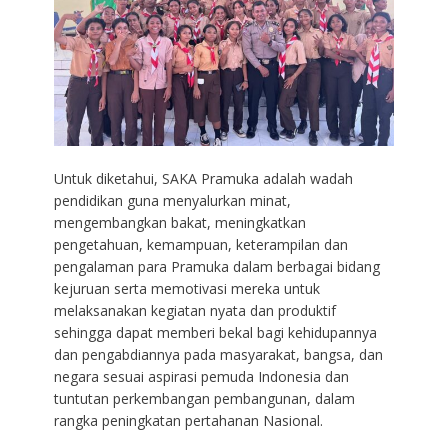
Untuk diketahui, SAKA Pramuka adalah wadah
pendidikan guna menyalurkan minat,
mengembangkan bakat, meningkatkan
pengetahuan, kemampuan, keterampilan dan
pengalaman para Pramuka dalam berbagai bidang
kejuruan serta memotivasi mereka untuk
melaksanakan kegiatan nyata dan produktif
sehingga dapat memberi bekal bagi kehidupannya
dan pengabdiannya pada masyarakat, bangsa, dan
negara sesuai aspirasi pemuda Indonesia dan
tuntutan perkembangan pembangunan, dalam
rangka peningkatan pertahanan Nasional.