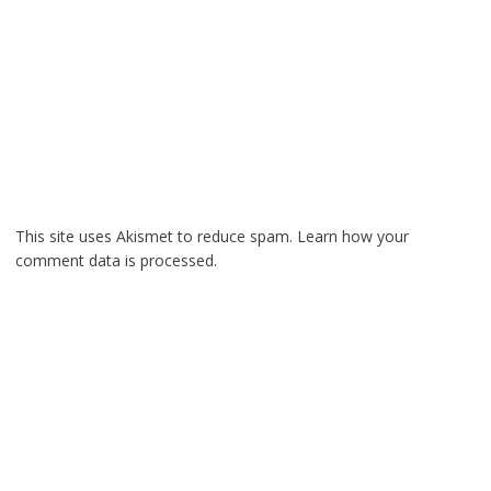
This site uses Akismet to reduce spam.
Learn how your
comment data is processed.