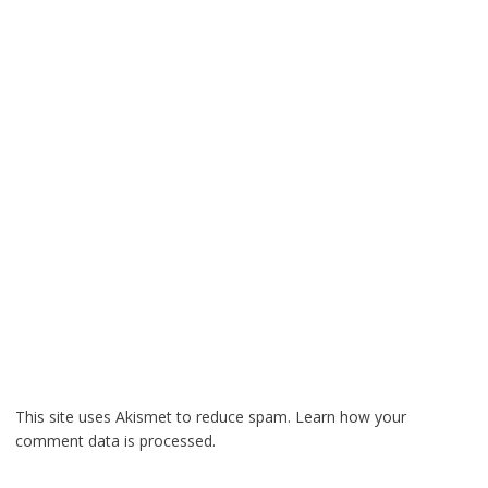
This site uses Akismet to reduce spam.
Learn how your
comment data is processed.