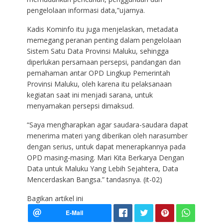
pengelolaan informasi data,”ujarnya.
Kadis Kominfo itu juga menjelaskan, metadata
memegang peranan penting dalam pengelolaan
Sistem Satu Data Provinsi Maluku, sehingga
diperlukan persamaan persepsi, pandangan dan
pemahaman antar OPD Lingkup Pemerintah
Provinsi Maluku, oleh karena itu pelaksanaan
kegiatan saat ini menjadi sarana, untuk
menyamakan persepsi dimaksud.
“Saya mengharapkan agar saudara-saudara dapat
menerima materi yang diberikan oleh narasumber
dengan serius, untuk dapat menerapkannya pada
OPD masing-masing. Mari Kita Berkarya Dengan
Data untuk Maluku Yang Lebih Sejahtera, Data
Mencerdaskan Bangsa.” tandasnya. (it-02)
Bagikan artikel ini