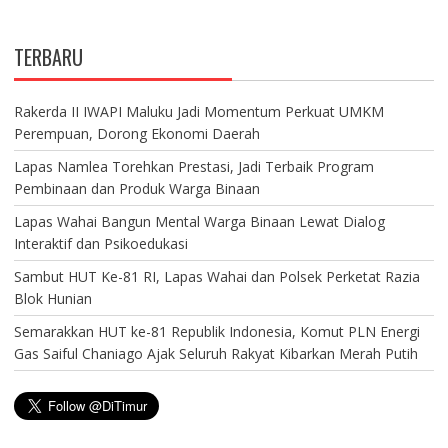
TERBARU
Rakerda II IWAPI Maluku Jadi Momentum Perkuat UMKM
Perempuan, Dorong Ekonomi Daerah
Lapas Namlea Torehkan Prestasi, Jadi Terbaik Program
Pembinaan dan Produk Warga Binaan
Lapas Wahai Bangun Mental Warga Binaan Lewat Dialog
Interaktif dan Psikoedukasi
Sambut HUT Ke-81 RI, Lapas Wahai dan Polsek Perketat Razia
Blok Hunian
Semarakkan HUT ke-81 Republik Indonesia, Komut PLN Energi
Gas Saiful Chaniago Ajak Seluruh Rakyat Kibarkan Merah Putih