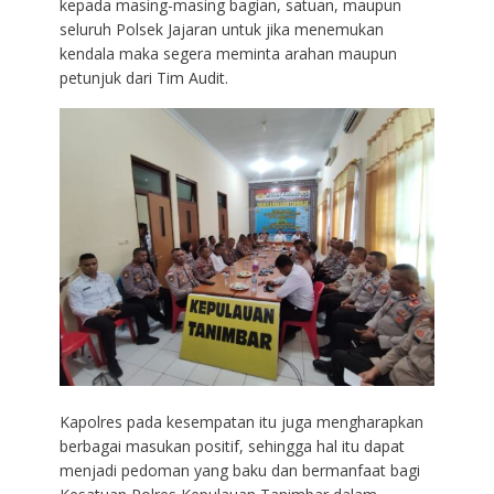
kepada masing-masing bagian, satuan, maupun
seluruh Polsek Jajaran untuk jika menemukan
kendala maka segera meminta arahan maupun
petunjuk dari Tim Audit.
Kapolres pada kesempatan itu juga mengharapkan
berbagai masukan positif, sehingga hal itu dapat
menjadi pedoman yang baku dan bermanfaat bagi