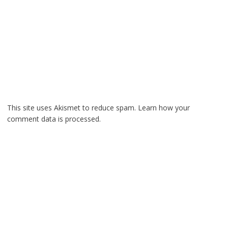
This site uses Akismet to reduce spam.
Learn how your
comment data is processed.