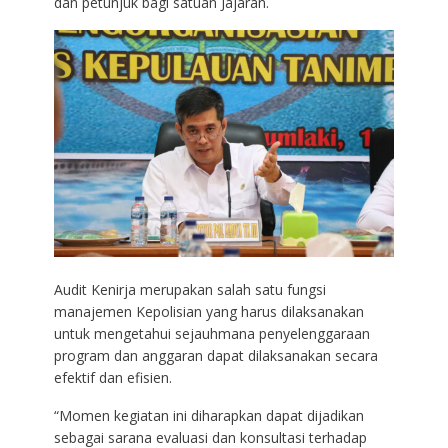
dan petunjuk bagi satuan Jajaran.
Audit Kenirja merupakan salah satu fungsi
manajemen Kepolisian yang harus dilaksanakan
untuk mengetahui sejauhmana penyelenggaraan
program dan anggaran dapat dilaksanakan secara
efektif dan efisien.
“Momen kegiatan ini diharapkan dapat dijadikan
sebagai sarana evaluasi dan konsultasi terhadap