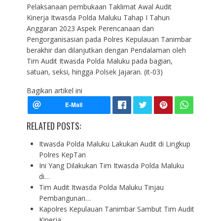
Pelaksanaan pembukaan Taklimat Awal Audit
Kinerja Itwasda Polda Maluku Tahap I Tahun
Anggaran 2023 Aspek Perencanaan dan
Pengorganisasian pada Polres Kepulauan Tanimbar
berakhir dan dilanjutkan dengan Pendalaman oleh
Tim Audit Itwasda Polda Maluku pada bagian,
satuan, seksi, hingga Polsek Jajaran. (it-03)
Bagikan artikel ini
RELATED POSTS:
Itwasda Polda Maluku Lakukan Audit di Lingkup
Polres KepTan
Ini Yang Dilakukan Tim Itwasda Polda Maluku
di…
Tim Audit Itwasda Polda Maluku Tinjau
Pembangunan…
Kapolres Kepulauan Tanimbar Sambut Tim Audit
Kinerja…