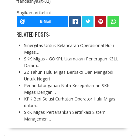
“tandasnya.(it-02)
Bagikan artikel ini
RELATED POSTS:
Sinergitas Untuk Kelancaran Operasional Hulu
Migas…
SKK Migas - GOKPL Utamakan Penerapan K3LL
Dalam…
22 Tahun Hulu Migas Berbakti Dan Mengabdi
Untuk Negeri
Penandatanganan Nota Kesepahaman SKK
Migas Dengan…
KPK Beri Solusi Curhatan Operator Hulu Migas
dalam…
SKK Migas Pertahankan Sertifikasi Sistem
Manajemen…