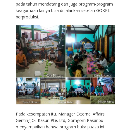
pada tahun mendatang dan juga program-program
keagamaan lainya bisa di jalankan setelah GOKPL
berproduksi.
Pada kesempatan itu, Manager External Affairs
Genting Oil Kasuri Pte. Ltd, Gomgom Pasaribu
menyampaikan bahwa program buka puasa ini