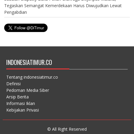
Tegaskan Semangat Kemerdekaan Harus Diwujudkan Lewat
Pengabdian
INDONESIATIMUR.CO
Tentang indonesiatimur.co
Definisi
Pedoman Media Siber
Arsip Berita
Informasi Iklan
Kebijakan Privasi
© All Right Reserved