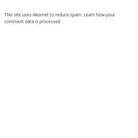
This site uses Akismet to reduce spam.
Learn how your
comment data is processed.