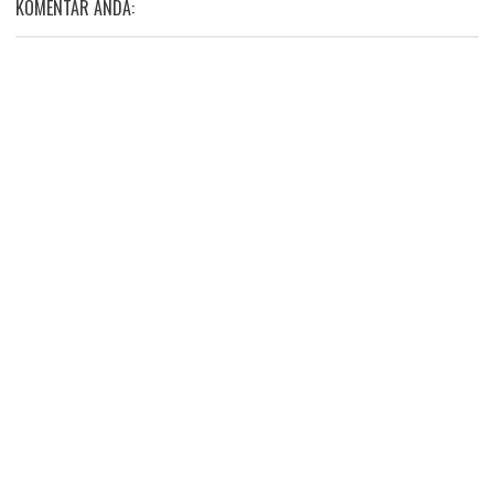
KOMENTAR ANDA: