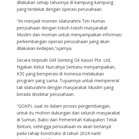
dilakukan setiap tahunnya di kampung-kampung
yang terdekat dengan operasi perusahaan.
“Ini menjadi momen silaturahmi Tim Humas
perusahaan dengan tokoh-tokoh masyarakat
Muslim dan moman untuk menyampaikan informasi
perkembangan operasi perusahaan yang akan
dilakukan kedepan,”ujarnya.
Secara terpisah GM Genting Oil Kasuri Pte. Ltd,
Ngakan Ketut Nurcahya Sentanu menyampaikan,
K3S yang beroperasi di Inonesia melakukan
program yang sama. Tujuannya untuk mempererat
tali silaturahmi dengan masyarakat Muslim yang
berada disekitar perusahaan.
“GOKPL saat ini dalam proses pengembangan,
untuk itu mohon dukungan dari seluruh masyarakat
di Sumuri, Babo dan Pemerintah Kabupaten Teluk
Bintuni, sehingga perusahaan ini akan berlanjut
pada tahap konstruksi di tahun 2024 nanti