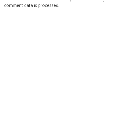
comment data is processed.