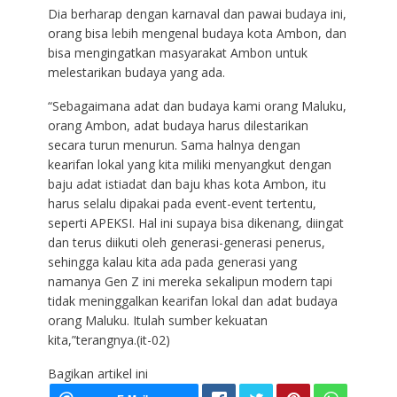
Dia berharap dengan karnaval dan pawai budaya ini,
orang bisa lebih mengenal budaya kota Ambon, dan
bisa mengingatkan masyarakat Ambon untuk
melestarikan budaya yang ada.
“Sebagaimana adat dan budaya kami orang Maluku,
orang Ambon, adat budaya harus dilestarikan
secara turun menurun. Sama halnya dengan
kearifan lokal yang kita miliki menyangkut dengan
baju adat istiadat dan baju khas kota Ambon, itu
harus selalu dipakai pada event-event tertentu,
seperti APEKSI. Hal ini supaya bisa dikenang, diingat
dan terus diikuti oleh generasi-generasi penerus,
sehingga kalau kita ada pada generasi yang
namanya Gen Z ini mereka sekalipun modern tapi
tidak meninggalkan kearifan lokal dan adat budaya
orang Maluku. Itulah sumber kekuatan
kita,”terangnya.(it-02)
Bagikan artikel ini