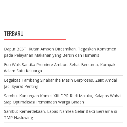
TERBARU
Dapur BESTI Rutan Ambon Diresmikan, Tegaskan Komitmen
pada Pelayanan Makanan yang Bersih dan Humanis
Fun Walk Santika Premiere Ambon: Sehat Bersama, Kompak
dalam Satu Keluarga
Legalitas Tambang Sinabar Iha Masih Berproses, Zain: Amdal
Jadi Syarat Penting
Sambut Kunjungan Komisi XIII DPR RI di Maluku, Kalapas Wahai
Siap Optimalisasi Pembinaan Warga Binaan
Sambut Kemerdekaan, Lapas Namlea Gelar Bakti Bersama di
TMP Nasluwing