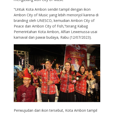
“Untuk Kota Ambon sendiri tampil dengan ikon
Ambon City of Music yang lebih menonjol karena di
branding oleh UNESCO, kemudian Ambon City of
Peace dan Ambon City of Fish,”terang Kabag
Pemerintahan Kota Ambon, Alfian Lewenussa usai
karnaval dan pawai budaya, Rabu (12/07/2023).
Perwujudan dari ikon tersebut, Kota Ambon tampil