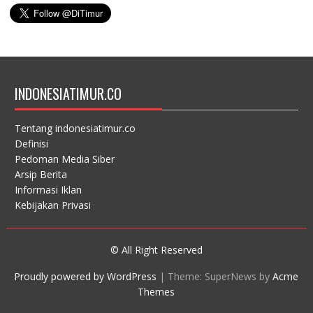
INDONESIATIMUR.CO
Tentang indonesiatimur.co
Definisi
Pedoman Media Siber
Arsip Berita
Informasi Iklan
Kebijakan Privasi
© All Right Reserved
Proudly powered by WordPress
|
Theme: SuperNews by
Acme
Themes