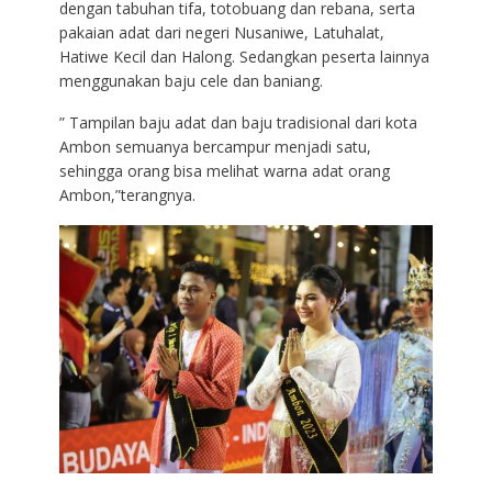
dengan tabuhan tifa, totobuang dan rebana, serta
pakaian adat dari negeri Nusaniwe, Latuhalat,
Hatiwe Kecil dan Halong. Sedangkan peserta lainnya
menggunakan baju cele dan baniang.
” Tampilan baju adat dan baju tradisional dari kota
Ambon semuanya bercampur menjadi satu,
sehingga orang bisa melihat warna adat orang
Ambon,”terangnya.