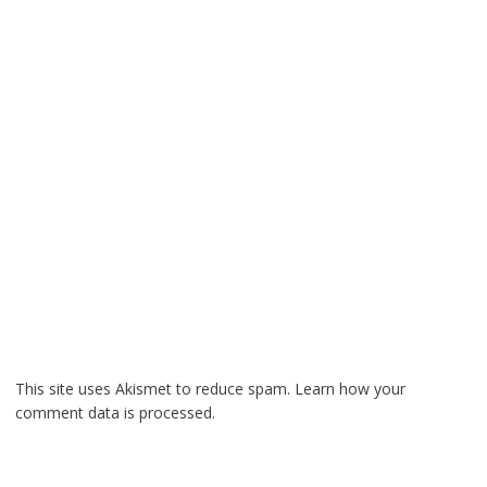
This site uses Akismet to reduce spam.
Learn how your
comment data is processed.