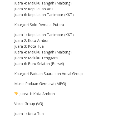
Juara 4: Maluku Tengah (Malteng)
Juara 5: Kepulauan Aru
Juara 6: Kepulauan Tanimbar (KKT)
Kategori Solo Remaja Putera
Juara 1: Kepulauan Tanimbar (KKT)
Juara 2: Kota Ambon
Juara 3: Kota Tual
Juara 4: Maluku Tengah (Malteng)
Juara 5: Maluku Tenggara
Juara 6: Buru Selatan (Bursel)
Kategori Paduan Suara dan Vocal Group
Music Paduan Gerejawi (MPG)
Juara 1: Kota Ambon
Vocal Group (VG)
Juara 1: Kota Tual