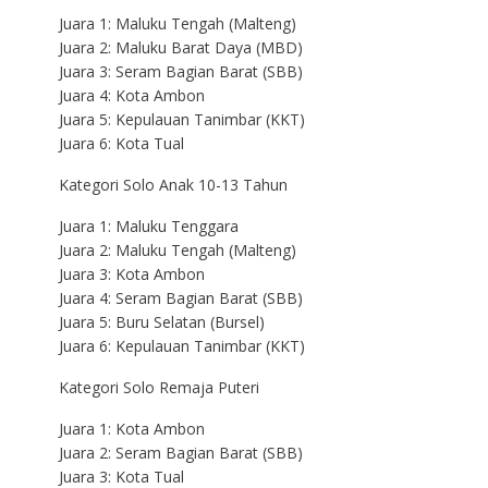
Juara 1: Maluku Tengah (Malteng)
Juara 2: Maluku Barat Daya (MBD)
Juara 3: Seram Bagian Barat (SBB)
Juara 4: Kota Ambon
Juara 5: Kepulauan Tanimbar (KKT)
Juara 6: Kota Tual
Kategori Solo Anak 10-13 Tahun
Juara 1: Maluku Tenggara
Juara 2: Maluku Tengah (Malteng)
Juara 3: Kota Ambon
Juara 4: Seram Bagian Barat (SBB)
Juara 5: Buru Selatan (Bursel)
Juara 6: Kepulauan Tanimbar (KKT)
Kategori Solo Remaja Puteri
Juara 1: Kota Ambon
Juara 2: Seram Bagian Barat (SBB)
Juara 3: Kota Tual