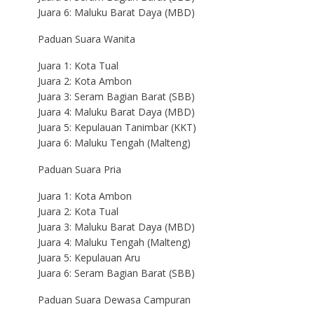
Juara 6: Maluku Barat Daya (MBD)
Paduan Suara Wanita
Juara 1: Kota Tual
Juara 2: Kota Ambon
Juara 3: Seram Bagian Barat (SBB)
Juara 4: Maluku Barat Daya (MBD)
Juara 5: Kepulauan Tanimbar (KKT)
Juara 6: Maluku Tengah (Malteng)
Paduan Suara Pria
Juara 1: Kota Ambon
Juara 2: Kota Tual
Juara 3: Maluku Barat Daya (MBD)
Juara 4: Maluku Tengah (Malteng)
Juara 5: Kepulauan Aru
Juara 6: Seram Bagian Barat (SBB)
Paduan Suara Dewasa Campuran