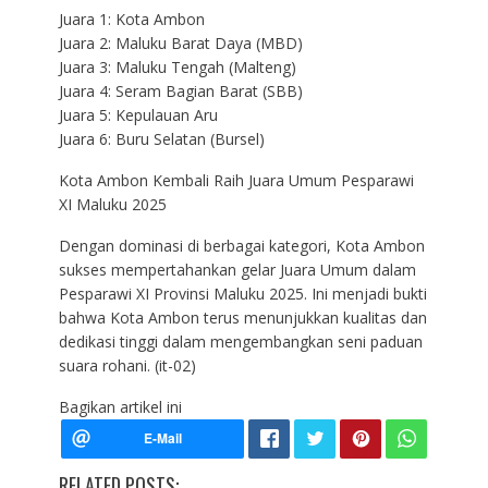
Juara 1: Kota Ambon
Juara 2: Maluku Barat Daya (MBD)
Juara 3: Maluku Tengah (Malteng)
Juara 4: Seram Bagian Barat (SBB)
Juara 5: Kepulauan Aru
Juara 6: Buru Selatan (Bursel)
Kota Ambon Kembali Raih Juara Umum Pesparawi
XI Maluku 2025
Dengan dominasi di berbagai kategori, Kota Ambon
sukses mempertahankan gelar Juara Umum dalam
Pesparawi XI Provinsi Maluku 2025. Ini menjadi bukti
bahwa Kota Ambon terus menunjukkan kualitas dan
dedikasi tinggi dalam mengembangkan seni paduan
suara rohani. (it-02)
Bagikan artikel ini
RELATED POSTS: