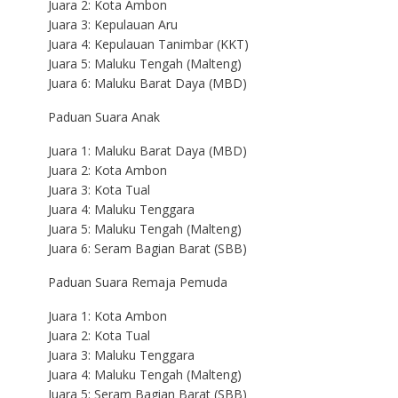
Juara 2: Kota Ambon
Juara 3: Kepulauan Aru
Juara 4: Kepulauan Tanimbar (KKT)
Juara 5: Maluku Tengah (Malteng)
Juara 6: Maluku Barat Daya (MBD)
Paduan Suara Anak
Juara 1: Maluku Barat Daya (MBD)
Juara 2: Kota Ambon
Juara 3: Kota Tual
Juara 4: Maluku Tenggara
Juara 5: Maluku Tengah (Malteng)
Juara 6: Seram Bagian Barat (SBB)
Paduan Suara Remaja Pemuda
Juara 1: Kota Ambon
Juara 2: Kota Tual
Juara 3: Maluku Tenggara
Juara 4: Maluku Tengah (Malteng)
Juara 5: Seram Bagian Barat (SBB)