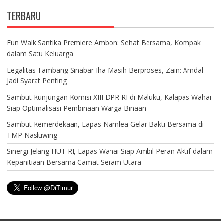
TERBARU
Fun Walk Santika Premiere Ambon: Sehat Bersama, Kompak
dalam Satu Keluarga
Legalitas Tambang Sinabar Iha Masih Berproses, Zain: Amdal
Jadi Syarat Penting
Sambut Kunjungan Komisi XIII DPR RI di Maluku, Kalapas Wahai
Siap Optimalisasi Pembinaan Warga Binaan
Sambut Kemerdekaan, Lapas Namlea Gelar Bakti Bersama di
TMP Nasluwing
Sinergi Jelang HUT RI, Lapas Wahai Siap Ambil Peran Aktif dalam
Kepanitiaan Bersama Camat Seram Utara