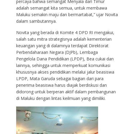
percaya bahwa semangat Menyala dari Timur
adalah semangat kita semua, untuk membawa
Maluku semakin maju dan bermartabat,” ujar Novita
dalam sambutannya.
Novita yang berada di Komite 4 DPD RI mengakui,
salah satu mitra strategisnya adalah kementerian
keuangan yang di dalamnya terdapat Direktorat
Perbendaharaan Negara (DJPb), Lembaga
Pengelola Dana Pendidikan (LPDP), Bea cukai dan
lainnya, sehingga untuk memperkuat komunikasi
khususnya akses pendidikan melalui jalur beasiswa
LPDP, Mata Garuda sebagai bagian dari para
penerima beasiswa harus diajak berdiskusi dan
didorong untuk berperan aktif dalam pembangunan
di Maluku dengan lintas keilmuan yang dimiliki.