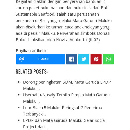
Kegiatan diakhiri dengan penyerahan bantuan 2
karton paket buku bacaan dan buku tulis dari Bali
Sustainable Seafood, salah satu perusahaan
perikanan di Bali yang melalui Mata Garuda Maluku
akan disalurkan ke taman caca anak nelayan yang
ada di pesisir Maluku. Penyerahan simbolis Donasi
Buku disaksikan oleh Novita Anakotta. (it-02)
Bagikan artikel ini
RELATED POSTS:
Dorong peningkatan SDM, Mata Garuda LPDP
Maluku…
Usemahu-Nusaly Terpilih Pimpin Mata Garuda
Maluku…
Luar Biasa !! Maluku Peringkat 7 Penerima
Terbanyak…
LPDP dan Mata Garuda Maluku Gelar Social
Project dan…