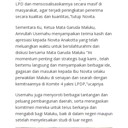
LPD dan mensosialisasikannya secara masif di
masyarakat, agar terjadi peningkatan penerima
secara kualitas dan kuantitas,”tutup Novita.
Sementara itu, Ketua Mata Garuda Maluku,
Amrullah Usemahu menyampaikan terima kasih dan
apresiasi kepada Novita Anakotta yang telah
meluangkan waktu untuk bersilahturahmi dan
diskusi bersama Mata Garuda Maluku “Ini
momentum penting dan strategis bagi kami , telah
bertemu langsung dan menyampaikan berbagai ide,
gagasan dan masukan kepada Ibu Novita selaku
perwakilan Maluku di senayan dan searah dengan
kemitraannya di Komite 4 yakni LPDP,”ucapnya.
Usemahu juga menyoroti berbagai tantangan dan
peluang pembangunan daerah, serta menegaskan
komitmen mereka untuk terus berkarya dan
mengabdi bagi Maluku, baik di dalam negeri maupun
setelah menyelesaikan studi di luar negeri.