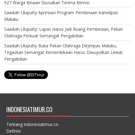
927 Warga Binaan Diusulkan Terima Remisi
Saadiah Uluputty Apresiasi Program Pembinaan Kanwilpas
Maluku
Saadiah Uluputty: Lapas Harus Jadi Ruang Pembinaan, Pekan
Olahraga Perkuat Semangat Pengabdian
Saadiah Uluputty Buka Pekan Olahraga Ditjenpas Maluku,
Tegaskan Semangat Kemerdekaan Harus Diwujudkan Lewat
Pengabdian
INDONESIATIMUR.CO
Tentang indonesiatimur.co
Definisi