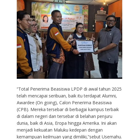
“Total Penerima Beasiswa LPDP di awal tahun 2025
telah mencapai seribuan, baik itu terdapat Alumni,
Awardee (On going), Calon Penerima Beasiswa
(CPB). Mereka tersebar di berbagai kampus terbaik
di dalam negeri dan tersebar di belahan penjuru
dunia, baik di Asia, Eropa hingga Amerika. Ini akan
menjadi kekuatan Maluku kedepan dengan
kemampuan keilmuan yang dimiliki,”sebut Usemahu.