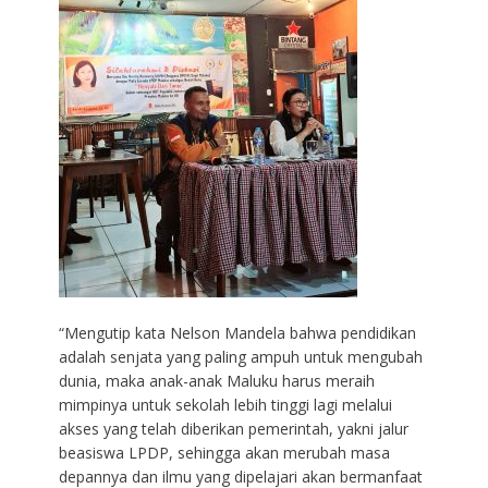
“Mengutip kata Nelson Mandela bahwa pendidikan
adalah senjata yang paling ampuh untuk mengubah
dunia, maka anak-anak Maluku harus meraih
mimpinya untuk sekolah lebih tinggi lagi melalui
akses yang telah diberikan pemerintah, yakni jalur
beasiswa LPDP, sehingga akan merubah masa
depannya dan ilmu yang dipelajari akan bermanfaat