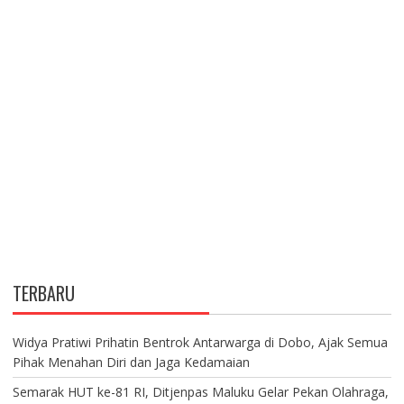
TERBARU
Widya Pratiwi Prihatin Bentrok Antarwarga di Dobo, Ajak Semua
Pihak Menahan Diri dan Jaga Kedamaian
Semarak HUT ke-81 RI, Ditjenpas Maluku Gelar Pekan Olahraga,