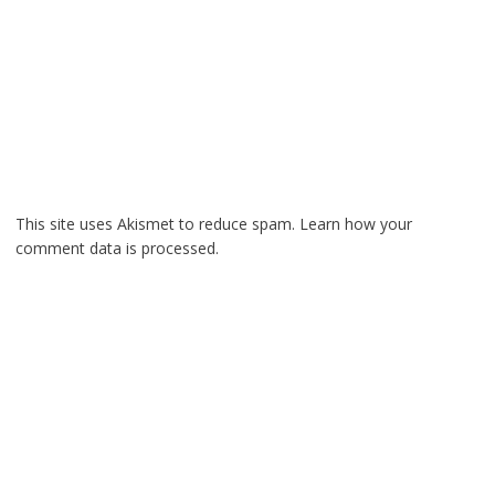
This site uses Akismet to reduce spam.
Learn how your
comment data is processed.