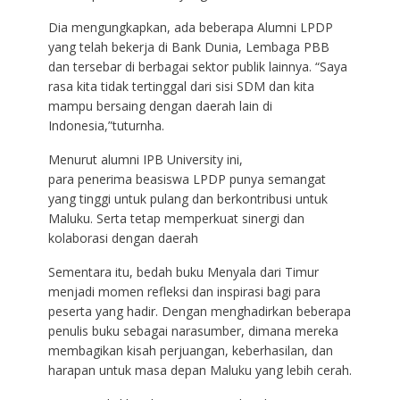
Dia mengungkapkan, ada beberapa Alumni LPDP
yang telah bekerja di Bank Dunia, Lembaga PBB
dan tersebar di berbagai sektor publik lainnya. “Saya
rasa kita tidak tertinggal dari sisi SDM dan kita
mampu bersaing dengan daerah lain di
Indonesia,”tuturnha.
Menurut alumni IPB University ini,
para penerima beasiswa LPDP punya semangat
yang tinggi untuk pulang dan berkontribusi untuk
Maluku. Serta tetap memperkuat sinergi dan
kolaborasi dengan daerah
Sementara itu, bedah buku Menyala dari Timur
menjadi momen refleksi dan inspirasi bagi para
peserta yang hadir. Dengan menghadirkan beberapa
penulis buku sebagai narasumber, dimana mereka
membagikan kisah perjuangan, keberhasilan, dan
harapan untuk masa depan Maluku yang lebih cerah.