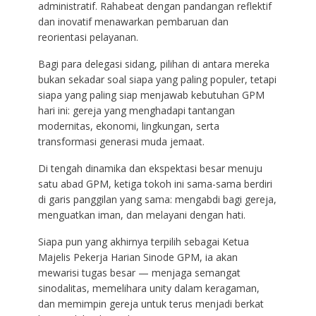
administratif. Rahabeat dengan pandangan reflektif
dan inovatif menawarkan pembaruan dan
reorientasi pelayanan.
Bagi para delegasi sidang, pilihan di antara mereka
bukan sekadar soal siapa yang paling populer, tetapi
siapa yang paling siap menjawab kebutuhan GPM
hari ini: gereja yang menghadapi tantangan
modernitas, ekonomi, lingkungan, serta
transformasi generasi muda jemaat.
Di tengah dinamika dan ekspektasi besar menuju
satu abad GPM, ketiga tokoh ini sama-sama berdiri
di garis panggilan yang sama: mengabdi bagi gereja,
menguatkan iman, dan melayani dengan hati.
Siapa pun yang akhirnya terpilih sebagai Ketua
Majelis Pekerja Harian Sinode GPM, ia akan
mewarisi tugas besar — menjaga semangat
sinodalitas, memelihara unity dalam keragaman,
dan memimpin gereja untuk terus menjadi berkat