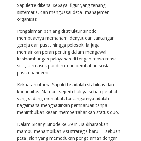
Sapulette dikenal sebagai figur yang tenang,
sistematis, dan menguasai detail manajemen
organisasi.
Pengalaman panjang di struktur sinode
membuatnya memahami denyut dan tantangan
gereja dari pusat hingga pelosok. Ia juga
memainkan peran penting dalam mengawal
kesinambungan pelayanan di tengah masa-masa
sulit, termasuk pandemi dan perubahan sosial
pasca-pandemi.
Kekuatan utama Sapulette adalah stabilitas dan
kontinuitas. Namun, seperti halnya setiap pejabat
yang sedang menjabat, tantangannya adalah
bagaimana menghadirkan pembaruan tanpa
menimbulkan kesan mempertahankan status quo.
Dalam Sidang Sinode ke-39 ini, ia diharapkan
mampu menampilkan visi strategis baru — sebuah
peta jalan yang memadukan pengalaman dengan