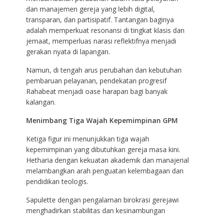
dan manajemen gereja yang lebih digital,
transparan, dan partisipatif. Tantangan baginya
adalah memperkuat resonansi di tingkat klasis dan
jemaat, memperluas narasi reflektifnya menjadi
gerakan nyata di lapangan.
Namun, di tengah arus perubahan dan kebutuhan
pembaruan pelayanan, pendekatan progresif
Rahabeat menjadi oase harapan bagi banyak
kalangan.
Menimbang Tiga Wajah Kepemimpinan GPM
Ketiga figur ini menunjukkan tiga wajah
kepemimpinan yang dibutuhkan gereja masa kini.
Hetharia dengan kekuatan akademik dan manajerial
melambangkan arah penguatan kelembagaan dan
pendidikan teologis.
Sapulette dengan pengalaman birokrasi gerejawi
menghadirkan stabilitas dan kesinambungan