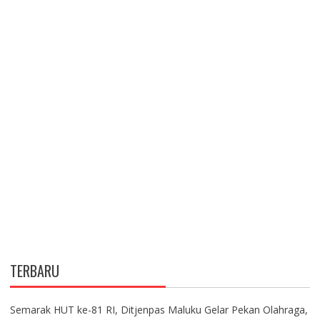
TERBARU
Semarak HUT ke-81 RI, Ditjenpas Maluku Gelar Pekan Olahraga,