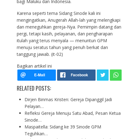
bagi Maluku dan Indonesia.
Karena seperti tema Sidang Sinode kali ini
mengingatkan, Anugerah Allah-lah yang melengkapi
dan meneguhkan gereja-Nya. Pemimpin datang dan
pergi, tetapi kasih, pelayanan, dan pengharapan
itulah yang terus menyala — menuntun GPM
menuju seratus tahun yang penuh berkat dan
tanggung jawab. (it-02)
Bagikan artikel ini
RELATED POSTS:
Dirjen Binmas Kristen: Gereja Dipanggil Jadi
Pelayan…
Refleksi Gereja Menuju Satu Abad, Pesan Ketua
Sinode…
Maspaitella: Sidang ke 39 Sinode GPM
Teguhkan…