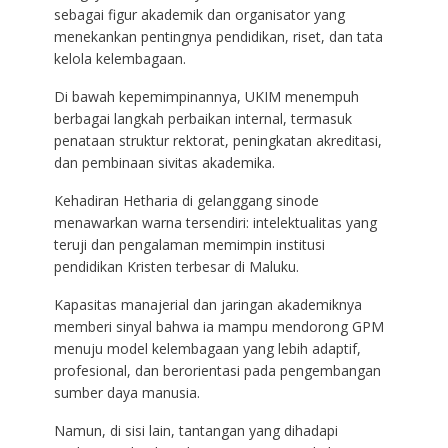
sebagai figur akademik dan organisator yang
menekankan pentingnya pendidikan, riset, dan tata
kelola kelembagaan.
Di bawah kepemimpinannya, UKIM menempuh
berbagai langkah perbaikan internal, termasuk
penataan struktur rektorat, peningkatan akreditasi,
dan pembinaan sivitas akademika.
Kehadiran Hetharia di gelanggang sinode
menawarkan warna tersendiri: intelektualitas yang
teruji dan pengalaman memimpin institusi
pendidikan Kristen terbesar di Maluku.
Kapasitas manajerial dan jaringan akademiknya
memberi sinyal bahwa ia mampu mendorong GPM
menuju model kelembagaan yang lebih adaptif,
profesional, dan berorientasi pada pengembangan
sumber daya manusia.
Namun, di sisi lain, tantangan yang dihadapi