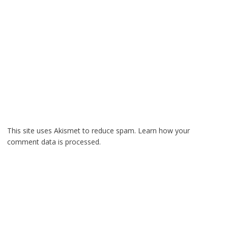
This site uses Akismet to reduce spam.
Learn how your
comment data is processed.