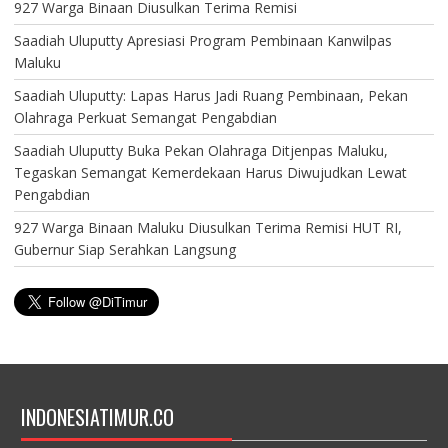
927 Warga Binaan Diusulkan Terima Remisi
Saadiah Uluputty Apresiasi Program Pembinaan Kanwilpas
Maluku
Saadiah Uluputty: Lapas Harus Jadi Ruang Pembinaan, Pekan
Olahraga Perkuat Semangat Pengabdian
Saadiah Uluputty Buka Pekan Olahraga Ditjenpas Maluku,
Tegaskan Semangat Kemerdekaan Harus Diwujudkan Lewat
Pengabdian
927 Warga Binaan Maluku Diusulkan Terima Remisi HUT RI,
Gubernur Siap Serahkan Langsung
INDONESIATIMUR.CO