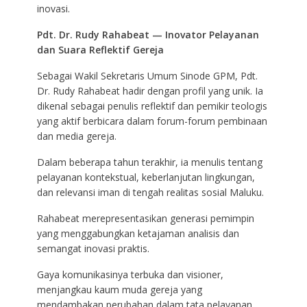
inovasi.
Pdt. Dr. Rudy Rahabeat — Inovator Pelayanan
dan Suara Reflektif Gereja
Sebagai Wakil Sekretaris Umum Sinode GPM, Pdt.
Dr. Rudy Rahabeat hadir dengan profil yang unik. Ia
dikenal sebagai penulis reflektif dan pemikir teologis
yang aktif berbicara dalam forum-forum pembinaan
dan media gereja.
Dalam beberapa tahun terakhir, ia menulis tentang
pelayanan kontekstual, keberlanjutan lingkungan,
dan relevansi iman di tengah realitas sosial Maluku.
Rahabeat merepresentasikan generasi pemimpin
yang menggabungkan ketajaman analisis dan
semangat inovasi praktis.
Gaya komunikasinya terbuka dan visioner,
menjangkau kaum muda gereja yang
mendambakan perubahan dalam tata pelayanan