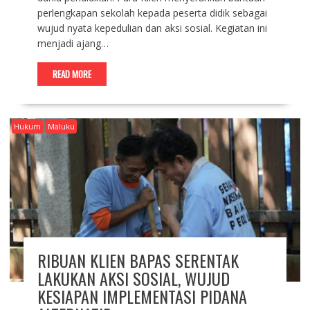
perlengkapan sekolah kepada peserta didik sebagai
wujud nyata kepedulian dan aksi sosial. Kegiatan ini
menjadi ajang…
READ MORE
Hukum
Maluku
RIBUAN KLIEN BAPAS SERENTAK
LAKUKAN AKSI SOSIAL, WUJUD
KESIAPAN IMPLEMENTASI PIDANA