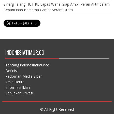
Sinergi Jelang HUT RI, Lapas Wahai Siap Ambil Peran Aktif dalam
Kepanitiaan Bersama Camat Seram Utara
INDONESIATIMUR.CO
Tentang indonesiatimur.co
Definisi
Pedoman Media Siber
Arsip Berita
Informasi Iklan
Kebijakan Privasi
© All Right Reserved