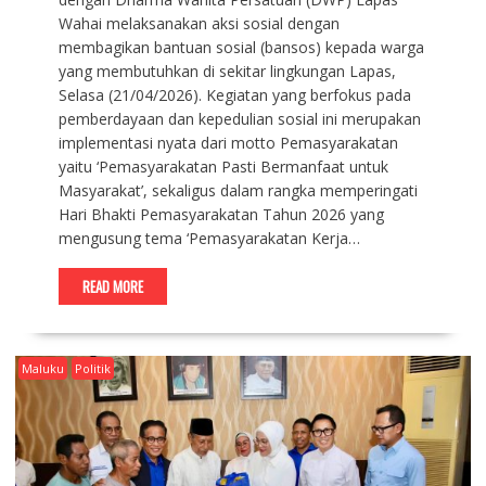
Wahai melaksanakan aksi sosial dengan
membagikan bantuan sosial (bansos) kepada warga
yang membutuhkan di sekitar lingkungan Lapas,
Selasa (21/04/2026). Kegiatan yang berfokus pada
pemberdayaan dan kepedulian sosial ini merupakan
implementasi nyata dari motto Pemasyarakatan
yaitu ‘Pemasyarakatan Pasti Bermanfaat untuk
Masyarakat’, sekaligus dalam rangka memperingati
Hari Bhakti Pemasyarakatan Tahun 2026 yang
mengusung tema ‘Pemasyarakatan Kerja…
READ MORE
Maluku
Politik