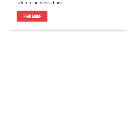
seluruh Indonesia hadir…
READ MORE