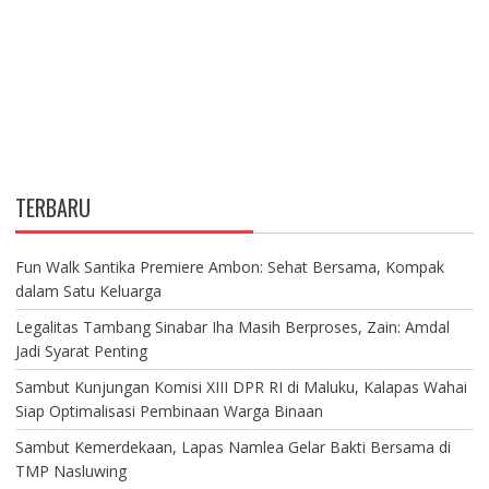
TERBARU
Fun Walk Santika Premiere Ambon: Sehat Bersama, Kompak
dalam Satu Keluarga
Legalitas Tambang Sinabar Iha Masih Berproses, Zain: Amdal
Jadi Syarat Penting
Sambut Kunjungan Komisi XIII DPR RI di Maluku, Kalapas Wahai
Siap Optimalisasi Pembinaan Warga Binaan
Sambut Kemerdekaan, Lapas Namlea Gelar Bakti Bersama di
TMP Nasluwing