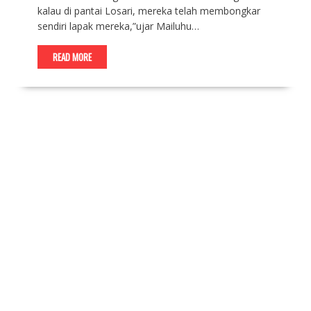
kalau di pantai Losari, mereka telah membongkar
sendiri lapak mereka,”ujar Mailuhu…
READ MORE