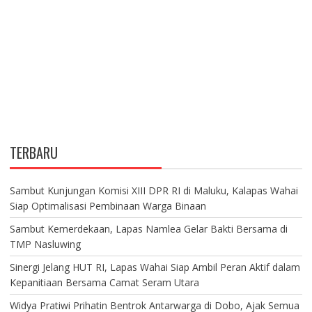
TERBARU
Sambut Kunjungan Komisi XIII DPR RI di Maluku, Kalapas Wahai
Siap Optimalisasi Pembinaan Warga Binaan
Sambut Kemerdekaan, Lapas Namlea Gelar Bakti Bersama di
TMP Nasluwing
Sinergi Jelang HUT RI, Lapas Wahai Siap Ambil Peran Aktif dalam
Kepanitiaan Bersama Camat Seram Utara
Widya Pratiwi Prihatin Bentrok Antarwarga di Dobo, Ajak Semua