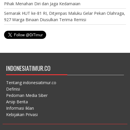
Pihak Menahan Diri dan Jaga Kedamaian
Semarak HUT ke-81 RI, Ditjenpas Maluku Gelar Pekan Olahraga,
927 Warga Binaan Diusulkan Terima Remisi
INDONESIATIMUR.CO
Tentang indonesiatimur.co
Definisi
Pedoman Media Siber
Arsip Berita
Informasi Iklan
Kebijakan Privasi