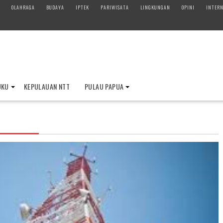
OLAHRAGA
BUDAYA
IPTEK
PARIWISATA
LINGKUNGAN
OPINI
INTERN
UKU
KEPULAUAN NTT
PULAU PAPUA