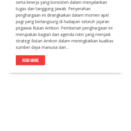
serta kinerja yang konsisten dalam menjalankan
tugas dan tanggung jawab. Penyerahan
penghargaan ini dirangkaikan dalam momen apel
pagi yang berlangsung di hadapan seluruh jajaran
pegawai Rutan Ambon. Pemberian penghargaan ini
merupakan bagian dari agenda rutin yang menjadi
strategi Rutan Ambon dalam meningkatkan kualitas
sumber daya manusia dan…
READ MORE