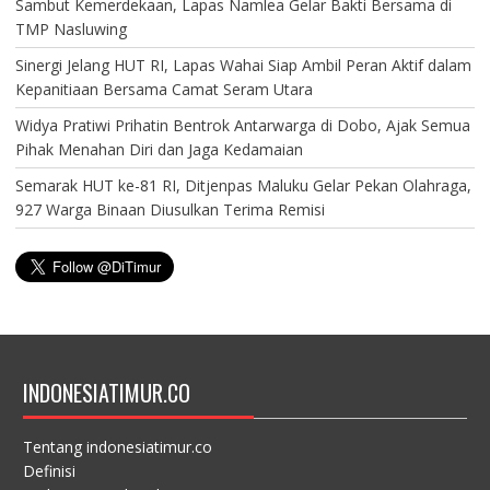
Sambut Kemerdekaan, Lapas Namlea Gelar Bakti Bersama di
TMP Nasluwing
Sinergi Jelang HUT RI, Lapas Wahai Siap Ambil Peran Aktif dalam
Kepanitiaan Bersama Camat Seram Utara
Widya Pratiwi Prihatin Bentrok Antarwarga di Dobo, Ajak Semua
Pihak Menahan Diri dan Jaga Kedamaian
Semarak HUT ke-81 RI, Ditjenpas Maluku Gelar Pekan Olahraga,
927 Warga Binaan Diusulkan Terima Remisi
INDONESIATIMUR.CO
Tentang indonesiatimur.co
Definisi