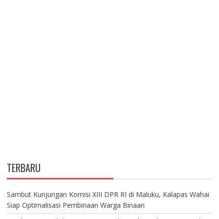
TERBARU
Sambut Kunjungan Komisi XIII DPR RI di Maluku, Kalapas Wahai
Siap Optimalisasi Pembinaan Warga Binaan