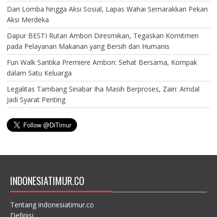
Dari Lomba hingga Aksi Sosial, Lapas Wahai Semarakkan Pekan
Aksi Merdeka
Dapur BESTI Rutan Ambon Diresmikan, Tegaskan Komitmen
pada Pelayanan Makanan yang Bersih dan Humanis
Fun Walk Santika Premiere Ambon: Sehat Bersama, Kompak
dalam Satu Keluarga
Legalitas Tambang Sinabar Iha Masih Berproses, Zain: Amdal
Jadi Syarat Penting
INDONESIATIMUR.CO
Tentang indonesiatimur.co
Definisi