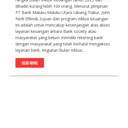
dihadiri kurang lebih 100 orang. Menurut pimpinan
PT Bank Maluku-Maluku Utara cabang Tiakur, John
Nedi Effendi, tujuan dari program inklusi keuangan
ini adalah untuk mencakup kesenjangan atas akses
layanan keuangan antara Bank society atau
masyarakat yang belum memiliki rekening bank
dengan masyarakat yang telah berhasil mengakses
layanan bank. Kegiatan Bulan Inklusi…
READ MORE