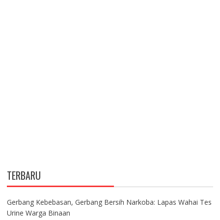
TERBARU
Gerbang Kebebasan, Gerbang Bersih Narkoba: Lapas Wahai Tes
Urine Warga Binaan