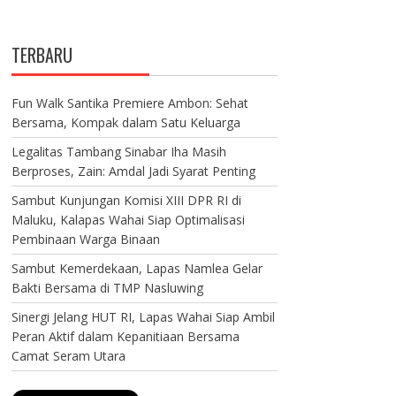
TERBARU
Fun Walk Santika Premiere Ambon: Sehat
Bersama, Kompak dalam Satu Keluarga
Legalitas Tambang Sinabar Iha Masih
Berproses, Zain: Amdal Jadi Syarat Penting
Sambut Kunjungan Komisi XIII DPR RI di
Maluku, Kalapas Wahai Siap Optimalisasi
Pembinaan Warga Binaan
Sambut Kemerdekaan, Lapas Namlea Gelar
Bakti Bersama di TMP Nasluwing
Sinergi Jelang HUT RI, Lapas Wahai Siap Ambil
Peran Aktif dalam Kepanitiaan Bersama
Camat Seram Utara