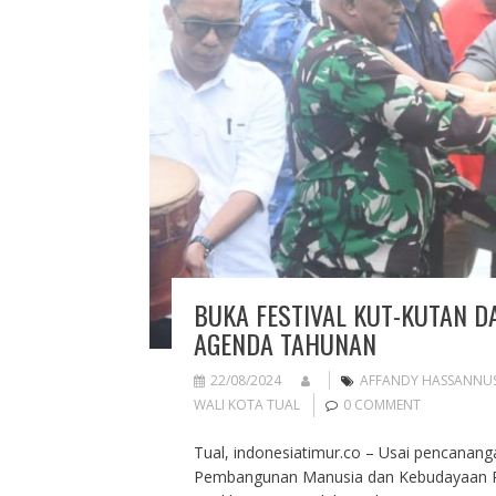
BUKA FESTIVAL KUT-KUTAN D
AGENDA TAHUNAN
22/08/2024
AFFANDY HASSANNUS
WALI KOTA TUAL
0 COMMENT
Tual, indonesiatimur.co – Usai pencanang
Pembangunan Manusia dan Kebudayaan RI,