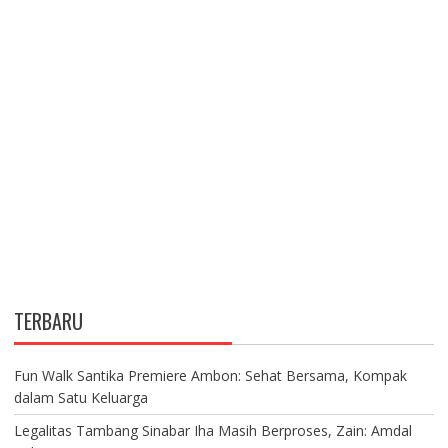
TERBARU
Fun Walk Santika Premiere Ambon: Sehat Bersama, Kompak
dalam Satu Keluarga
Legalitas Tambang Sinabar Iha Masih Berproses, Zain: Amdal