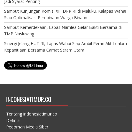
Jadi Syarat Penting
Sambut Kunjungan Komisi XIII DPR RI di Maluku, Kalapas Wahai
Siap Optimalisasi Pembinaan Warga Binaan
Sambut Kemerdekaan, Lapas Namlea Gelar Bakti Bersama di
TMP Nasluwing
Sinergi Jelang HUT RI, Lapas Wahai Siap Ambil Peran Aktif dalam
Kepanitiaan Bersama Camat Seram Utara
INDONESIATIMUR.CO
Tentang indonesiatimur.co
Definisi
Pedoman Media Siber