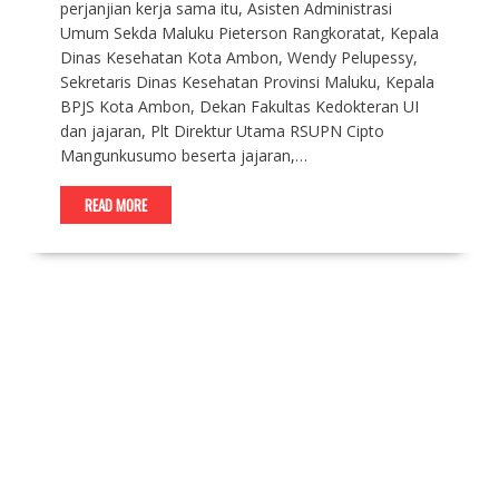
perjanjian kerja sama itu, Asisten Administrasi
Umum Sekda Maluku Pieterson Rangkoratat, Kepala
Dinas Kesehatan Kota Ambon, Wendy Pelupessy,
Sekretaris Dinas Kesehatan Provinsi Maluku, Kepala
BPJS Kota Ambon, Dekan Fakultas Kedokteran UI
dan jajaran, Plt Direktur Utama RSUPN Cipto
Mangunkusumo beserta jajaran,…
READ MORE