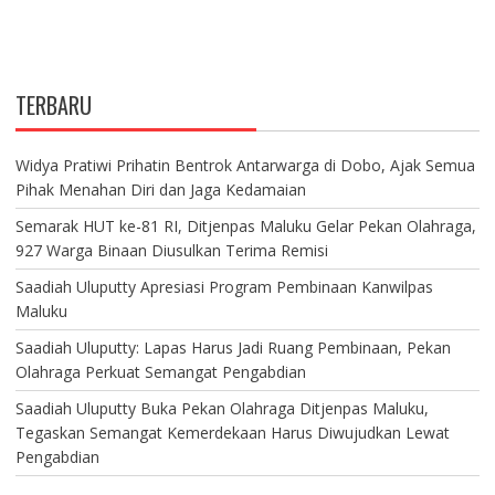
TERBARU
Widya Pratiwi Prihatin Bentrok Antarwarga di Dobo, Ajak Semua
Pihak Menahan Diri dan Jaga Kedamaian
Semarak HUT ke-81 RI, Ditjenpas Maluku Gelar Pekan Olahraga,
927 Warga Binaan Diusulkan Terima Remisi
Saadiah Uluputty Apresiasi Program Pembinaan Kanwilpas
Maluku
Saadiah Uluputty: Lapas Harus Jadi Ruang Pembinaan, Pekan
Olahraga Perkuat Semangat Pengabdian
Saadiah Uluputty Buka Pekan Olahraga Ditjenpas Maluku,
Tegaskan Semangat Kemerdekaan Harus Diwujudkan Lewat
Pengabdian