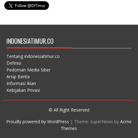
INDONESIATIMUR.CO
Tentang indonesiatimur.co
Definisi
Pedoman Media Siber
Arsip Berita
Informasi Iklan
Kebijakan Privasi
© All Right Reserved
Proudly powered by WordPress
|
Theme: SuperNews by
Acme
Themes