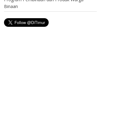
Binaan