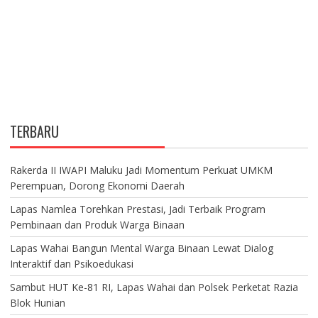
TERBARU
Rakerda II IWAPI Maluku Jadi Momentum Perkuat UMKM
Perempuan, Dorong Ekonomi Daerah
Lapas Namlea Torehkan Prestasi, Jadi Terbaik Program
Pembinaan dan Produk Warga Binaan
Lapas Wahai Bangun Mental Warga Binaan Lewat Dialog
Interaktif dan Psikoedukasi
Sambut HUT Ke-81 RI, Lapas Wahai dan Polsek Perketat Razia
Blok Hunian