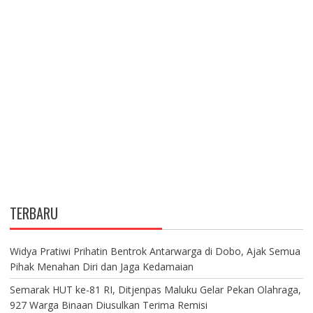
TERBARU
Widya Pratiwi Prihatin Bentrok Antarwarga di Dobo, Ajak Semua
Pihak Menahan Diri dan Jaga Kedamaian
Semarak HUT ke-81 RI, Ditjenpas Maluku Gelar Pekan Olahraga,
927 Warga Binaan Diusulkan Terima Remisi