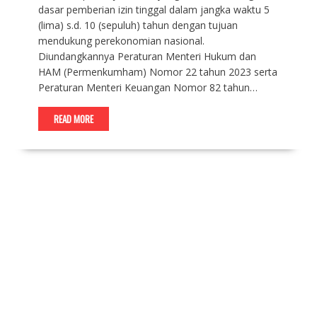
dasar pemberian izin tinggal dalam jangka waktu 5
(lima) s.d. 10 (sepuluh) tahun dengan tujuan
mendukung perekonomian nasional.
Diundangkannya Peraturan Menteri Hukum dan
HAM (Permenkumham) Nomor 22 tahun 2023 serta
Peraturan Menteri Keuangan Nomor 82 tahun…
READ MORE