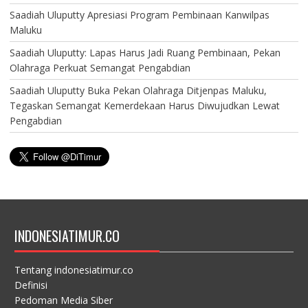
Saadiah Uluputty Apresiasi Program Pembinaan Kanwilpas
Maluku
Saadiah Uluputty: Lapas Harus Jadi Ruang Pembinaan, Pekan
Olahraga Perkuat Semangat Pengabdian
Saadiah Uluputty Buka Pekan Olahraga Ditjenpas Maluku,
Tegaskan Semangat Kemerdekaan Harus Diwujudkan Lewat
Pengabdian
INDONESIATIMUR.CO
Tentang indonesiatimur.co
Definisi
Pedoman Media Siber