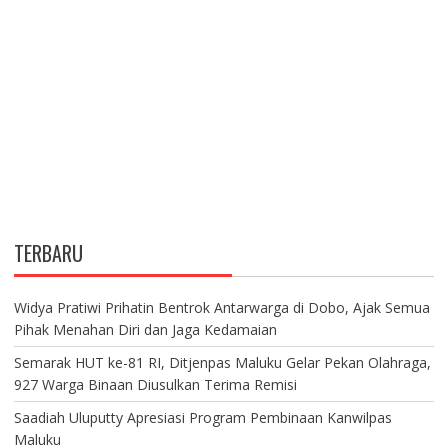
TERBARU
Widya Pratiwi Prihatin Bentrok Antarwarga di Dobo, Ajak Semua
Pihak Menahan Diri dan Jaga Kedamaian
Semarak HUT ke-81 RI, Ditjenpas Maluku Gelar Pekan Olahraga,
927 Warga Binaan Diusulkan Terima Remisi
Saadiah Uluputty Apresiasi Program Pembinaan Kanwilpas
Maluku