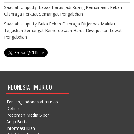
Saadiah Uluputty: Lapas Harus Jadi Ruang Pembinaan, Pekan
Olahraga Perkuat Semangat Pengabdian
Saadiah Uluputty Buka Pekan Olahraga Ditjenpas Maluku,
Tegaskan Semangat Kemerdekaan Harus Diwujudkan Lewat
Pengabdian
INDONESIATIMUR.CO
Tentang indonesiatimur.co
Definisi
Pedoman Media Siber
Arsip Berita
Informasi Iklan