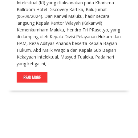
Intelektual (KI) yang dilaksanakan pada Kharisma
Ballroom Hotel Discovery Kartika, Bali. Jumat
(06/09/2024). Dari Kanwil Maluku, hadir secara
langsung Kepala Kantor Wilayah (Kakanwil)
Kemenkumham Maluku, Hendro Tri PRasetyo, yang
di damping oleh Kepala Divisi Pelayanan Hukum dan
HAM, Reza Adityas Ananda beserta Kepala Bagian
Hukum, Abd Malik Wagola dan Kepala Sub Bagian
Kekayaan Intelektual, Masyud Tualeka. Pada hari
yang ketiga ini,…
READ MORE