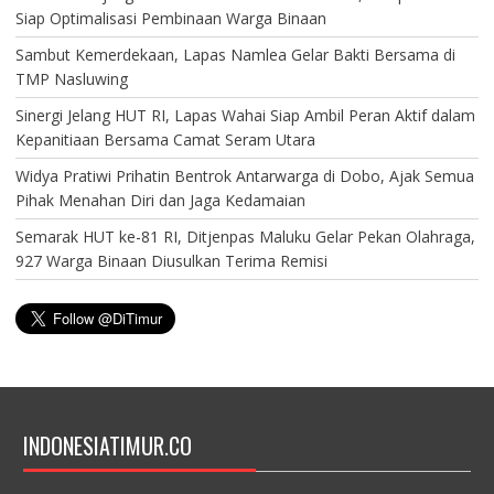
Siap Optimalisasi Pembinaan Warga Binaan
Sambut Kemerdekaan, Lapas Namlea Gelar Bakti Bersama di
TMP Nasluwing
Sinergi Jelang HUT RI, Lapas Wahai Siap Ambil Peran Aktif dalam
Kepanitiaan Bersama Camat Seram Utara
Widya Pratiwi Prihatin Bentrok Antarwarga di Dobo, Ajak Semua
Pihak Menahan Diri dan Jaga Kedamaian
Semarak HUT ke-81 RI, Ditjenpas Maluku Gelar Pekan Olahraga,
927 Warga Binaan Diusulkan Terima Remisi
INDONESIATIMUR.CO