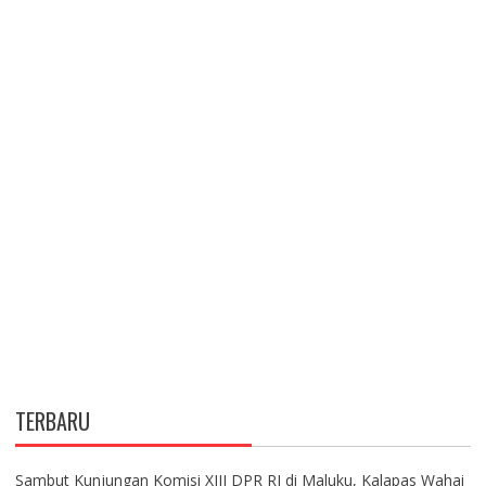
TERBARU
Sambut Kunjungan Komisi XIII DPR RI di Maluku, Kalapas Wahai