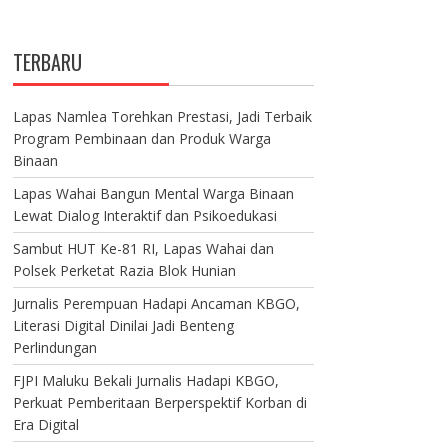
TERBARU
Lapas Namlea Torehkan Prestasi, Jadi Terbaik
Program Pembinaan dan Produk Warga
Binaan
Lapas Wahai Bangun Mental Warga Binaan
Lewat Dialog Interaktif dan Psikoedukasi
Sambut HUT Ke-81 RI, Lapas Wahai dan
Polsek Perketat Razia Blok Hunian
Jurnalis Perempuan Hadapi Ancaman KBGO,
Literasi Digital Dinilai Jadi Benteng
Perlindungan
FJPI Maluku Bekali Jurnalis Hadapi KBGO,
Perkuat Pemberitaan Berperspektif Korban di
Era Digital