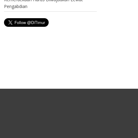
Pengabdian