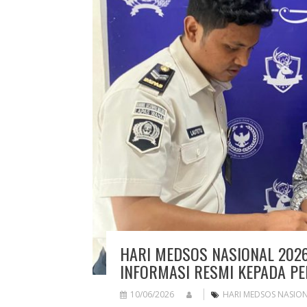
HARI MEDSOS NASIONAL 2026
INFORMASI RESMI KEPADA P
10/06/2026
HARI MEDSOS NASION