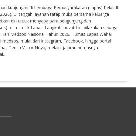
nan kunjungan di Lembaga Pemasyarakatan (Lapas) Kelas III
2026). Di tengah layanan tatap muka bersama keluarga
tkan diri untuk menyapa para pengunjung dan
) resmi milik Lapas. Langkah inovatif ini dilakukan sebagai
Hari Medsos Nasional Tahun 2026. Humas Lapas Wahai
 medsos, mulai dari Instagram, Facebook, hingga portal
hai, Tersih Victor Noya, melalui jajaran humasnya
al…