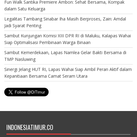
Fun Walk Santika Premiere Ambon: Sehat Bersama, Kompak
dalam Satu Keluarga
Legalitas Tambang Sinabar Iha Masih Berproses, Zain: Amdal
Jadi Syarat Penting
Sambut Kunjungan Komisi XIII DPR RI di Maluku, Kalapas Wahai
Siap Optimalisasi Pembinaan Warga Binaan
Sambut Kemerdekaan, Lapas Namlea Gelar Bakti Bersama di
TMP Nasluwing
Sinergi Jelang HUT RI, Lapas Wahai Siap Ambil Peran Aktif dalam
Kepanitiaan Bersama Camat Seram Utara
INDONESIATIMUR.CO