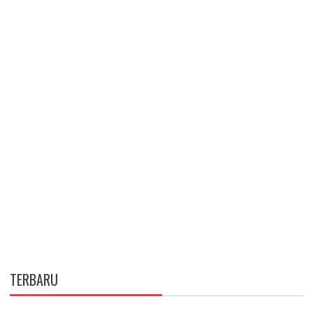
TERBARU