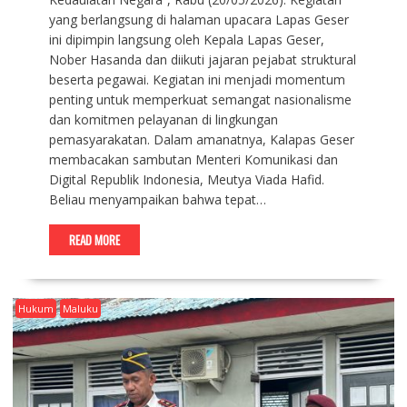
yang berlangsung di halaman upacara Lapas Geser
ini dipimpin langsung oleh Kepala Lapas Geser,
Nober Hasanda dan diikuti jajaran pejabat struktural
beserta pegawai. Kegiatan ini menjadi momentum
penting untuk memperkuat semangat nasionalisme
dan komitmen pelayanan di lingkungan
pemasyarakatan. Dalam amanatnya, Kalapas Geser
membacakan sambutan Menteri Komunikasi dan
Digital Republik Indonesia, Meutya Viada Hafid.
Beliau menyampaikan bahwa tepat…
READ MORE
Hukum
Maluku