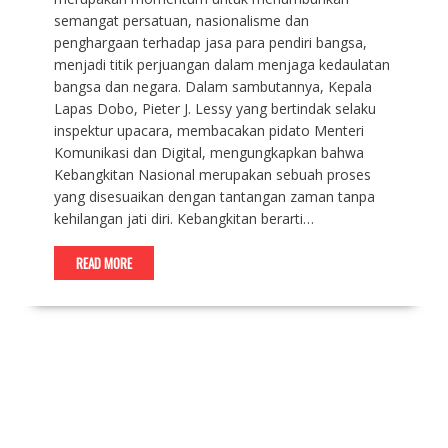
semangat persatuan, nasionalisme dan
penghargaan terhadap jasa para pendiri bangsa,
menjadi titik perjuangan dalam menjaga kedaulatan
bangsa dan negara. Dalam sambutannya, Kepala
Lapas Dobo, Pieter J. Lessy yang bertindak selaku
inspektur upacara, membacakan pidato Menteri
Komunikasi dan Digital, mengungkapkan bahwa
Kebangkitan Nasional merupakan sebuah proses
yang disesuaikan dengan tantangan zaman tanpa
kehilangan jati diri. Kebangkitan berarti…
READ MORE