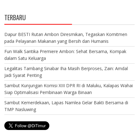
TERBARU
Dapur BESTI Rutan Ambon Diresmikan, Tegaskan Komitmen
pada Pelayanan Makanan yang Bersih dan Humanis
Fun Walk Santika Premiere Ambon: Sehat Bersama, Kompak
dalam Satu Keluarga
Legalitas Tambang Sinabar Iha Masih Berproses, Zain: Amdal
Jadi Syarat Penting
Sambut Kunjungan Komisi XIII DPR RI di Maluku, Kalapas Wahai
Siap Optimalisasi Pembinaan Warga Binaan
Sambut Kemerdekaan, Lapas Namlea Gelar Bakti Bersama di
TMP Nasluwing