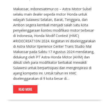
Makassar, indonesiatimur.co – Astra Motor Sulsel
selaku main dealer sepeda motor Honda untuk
wilayah Sulawesi Selatan, Barat, Tenggara, dan
Ambon segera kembali menjadi salah satu kota
penyelenggaraan kontes modifikasi motor terbesar
di Indonesia, Honda Modif Contest (HMC)
#RIDECREAT10N 2024. Kegiatan ini diselenggarakan
di Astra Motor Xperience Center Trans Studio Mal
Makassar pada Sabtu 17 Agustus 2024 mendatang,
didukung oleh PT Astra Honda Motor (AHM) dan
diikuti oleh para modifikator berbakat mewakili
Sulawesi untuk berpartisipasi dan menginspirasi di
ajang kompetisi ini. Untuk tahun ini HMC
diselenggarakan di 9 kota besar di…
READ MORE