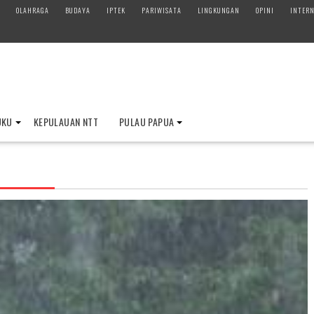
OLAHRAGA
BUDAYA
IPTEK
PARIWISATA
LINGKUNGAN
OPINI
INTERN
UKU
KEPULAUAN NTT
PULAU PAPUA