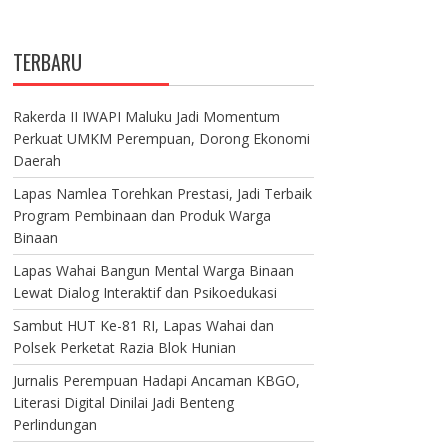
TERBARU
Rakerda II IWAPI Maluku Jadi Momentum
Perkuat UMKM Perempuan, Dorong Ekonomi
Daerah
Lapas Namlea Torehkan Prestasi, Jadi Terbaik
Program Pembinaan dan Produk Warga
Binaan
Lapas Wahai Bangun Mental Warga Binaan
Lewat Dialog Interaktif dan Psikoedukasi
Sambut HUT Ke-81 RI, Lapas Wahai dan
Polsek Perketat Razia Blok Hunian
Jurnalis Perempuan Hadapi Ancaman KBGO,
Literasi Digital Dinilai Jadi Benteng
Perlindungan