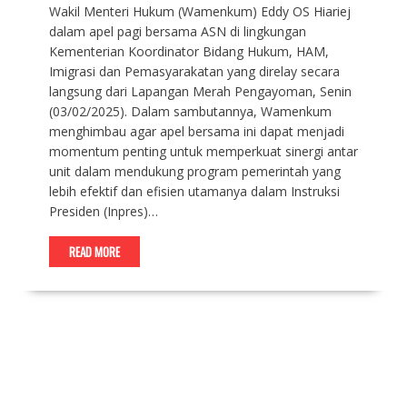
Wakil Menteri Hukum (Wamenkum) Eddy OS Hiariej
dalam apel pagi bersama ASN di lingkungan
Kementerian Koordinator Bidang Hukum, HAM,
Imigrasi dan Pemasyarakatan yang direlay secara
langsung dari Lapangan Merah Pengayoman, Senin
(03/02/2025). Dalam sambutannya, Wamenkum
menghimbau agar apel bersama ini dapat menjadi
momentum penting untuk memperkuat sinergi antar
unit dalam mendukung program pemerintah yang
lebih efektif dan efisien utamanya dalam Instruksi
Presiden (Inpres)…
READ MORE