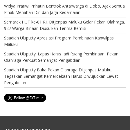
Widya Pratiwi Prihatin Bentrok Antarwarga di Dobo, Ajak Semua
Pihak Menahan Diri dan Jaga Kedamaian
Semarak HUT ke-81 RI, Ditjenpas Maluku Gelar Pekan Olahraga,
927 Warga Binaan Diusulkan Terima Remisi
Saadiah Uluputty Apresiasi Program Pembinaan Kanwilpas
Maluku
Saadiah Uluputty: Lapas Harus Jadi Ruang Pembinaan, Pekan
Olahraga Perkuat Semangat Pengabdian
Saadiah Uluputty Buka Pekan Olahraga Ditjenpas Maluku,
Tegaskan Semangat Kemerdekaan Harus Diwujudkan Lewat
Pengabdian