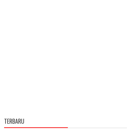
TERBARU