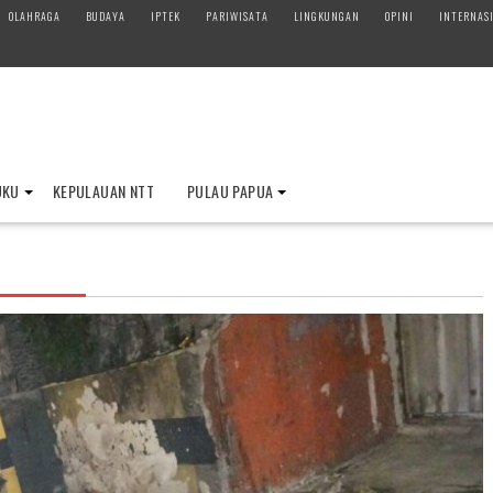
OLAHRAGA
BUDAYA
IPTEK
PARIWISATA
LINGKUNGAN
OPINI
INTERNAS
UKU
KEPULAUAN NTT
PULAU PAPUA