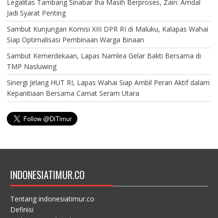
Legalitas Tambang Sinabar Iha Masih Berproses, Zain: Amdal
Jadi Syarat Penting
Sambut Kunjungan Komisi XIII DPR RI di Maluku, Kalapas Wahai
Siap Optimalisasi Pembinaan Warga Binaan
Sambut Kemerdekaan, Lapas Namlea Gelar Bakti Bersama di
TMP Nasluwing
Sinergi Jelang HUT RI, Lapas Wahai Siap Ambil Peran Aktif dalam
Kepanitiaan Bersama Camat Seram Utara
INDONESIATIMUR.CO
Tentang indonesiatimur.co
Definisi