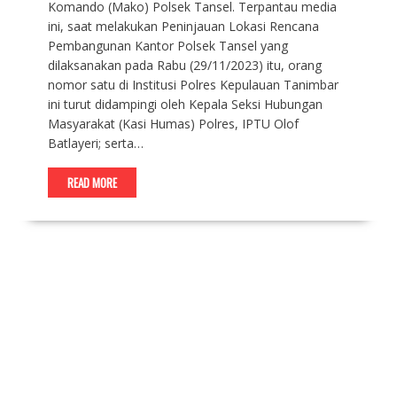
Komando (Mako) Polsek Tansel. Terpantau media
ini, saat melakukan Peninjauan Lokasi Rencana
Pembangunan Kantor Polsek Tansel yang
dilaksanakan pada Rabu (29/11/2023) itu, orang
nomor satu di Institusi Polres Kepulauan Tanimbar
ini turut didampingi oleh Kepala Seksi Hubungan
Masyarakat (Kasi Humas) Polres, IPTU Olof
Batlayeri; serta…
READ MORE