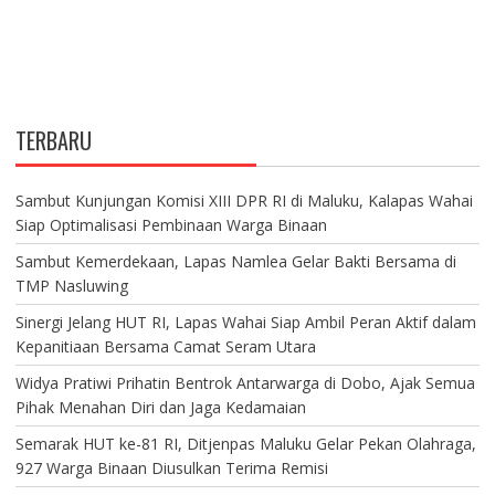
TERBARU
Sambut Kunjungan Komisi XIII DPR RI di Maluku, Kalapas Wahai
Siap Optimalisasi Pembinaan Warga Binaan
Sambut Kemerdekaan, Lapas Namlea Gelar Bakti Bersama di
TMP Nasluwing
Sinergi Jelang HUT RI, Lapas Wahai Siap Ambil Peran Aktif dalam
Kepanitiaan Bersama Camat Seram Utara
Widya Pratiwi Prihatin Bentrok Antarwarga di Dobo, Ajak Semua
Pihak Menahan Diri dan Jaga Kedamaian
Semarak HUT ke-81 RI, Ditjenpas Maluku Gelar Pekan Olahraga,
927 Warga Binaan Diusulkan Terima Remisi