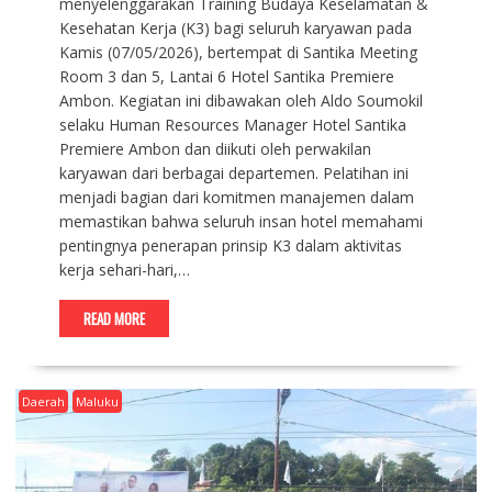
menyelenggarakan Training Budaya Keselamatan &
Kesehatan Kerja (K3) bagi seluruh karyawan pada
Kamis (07/05/2026), bertempat di Santika Meeting
Room 3 dan 5, Lantai 6 Hotel Santika Premiere
Ambon. Kegiatan ini dibawakan oleh Aldo Soumokil
selaku Human Resources Manager Hotel Santika
Premiere Ambon dan diikuti oleh perwakilan
karyawan dari berbagai departemen. Pelatihan ini
menjadi bagian dari komitmen manajemen dalam
memastikan bahwa seluruh insan hotel memahami
pentingnya penerapan prinsip K3 dalam aktivitas
kerja sehari-hari,…
READ MORE
Daerah
Maluku