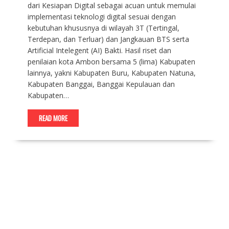
dari Kesiapan Digital sebagai acuan untuk memulai
implementasi teknologi digital sesuai dengan
kebutuhan khususnya di wilayah 3T (Tertingal,
Terdepan, dan Terluar) dan Jangkauan BTS serta
Artificial Intelegent (AI) Bakti. Hasil riset dan
penilaian kota Ambon bersama 5 (lima) Kabupaten
lainnya, yakni Kabupaten Buru, Kabupaten Natuna,
Kabupaten Banggai, Banggai Kepulauan dan
Kabupaten…
READ MORE