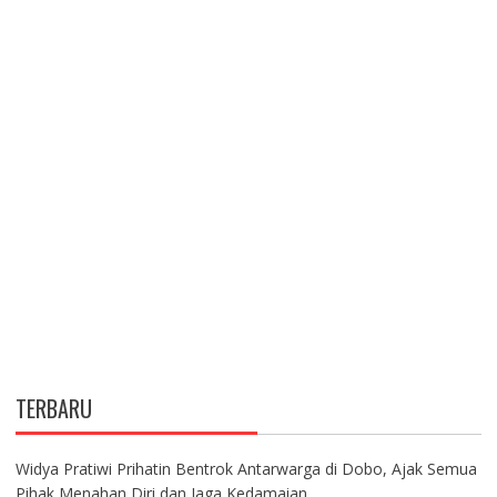
TERBARU
Widya Pratiwi Prihatin Bentrok Antarwarga di Dobo, Ajak Semua
Pihak Menahan Diri dan Jaga Kedamaian