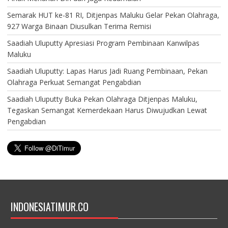
Semarak HUT ke-81 RI, Ditjenpas Maluku Gelar Pekan Olahraga,
927 Warga Binaan Diusulkan Terima Remisi
Saadiah Uluputty Apresiasi Program Pembinaan Kanwilpas
Maluku
Saadiah Uluputty: Lapas Harus Jadi Ruang Pembinaan, Pekan
Olahraga Perkuat Semangat Pengabdian
Saadiah Uluputty Buka Pekan Olahraga Ditjenpas Maluku,
Tegaskan Semangat Kemerdekaan Harus Diwujudkan Lewat
Pengabdian
INDONESIATIMUR.CO