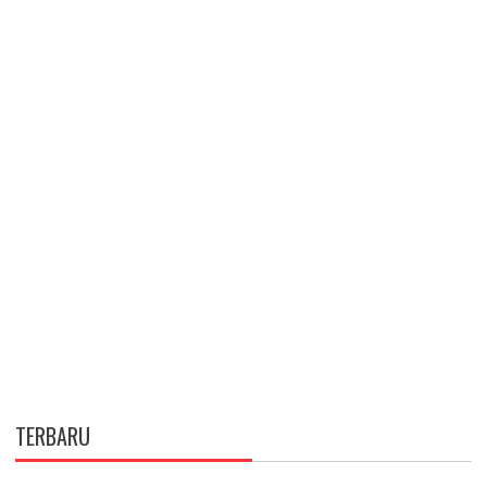
TERBARU