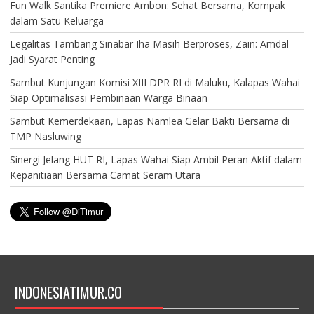
Fun Walk Santika Premiere Ambon: Sehat Bersama, Kompak
dalam Satu Keluarga
Legalitas Tambang Sinabar Iha Masih Berproses, Zain: Amdal
Jadi Syarat Penting
Sambut Kunjungan Komisi XIII DPR RI di Maluku, Kalapas Wahai
Siap Optimalisasi Pembinaan Warga Binaan
Sambut Kemerdekaan, Lapas Namlea Gelar Bakti Bersama di
TMP Nasluwing
Sinergi Jelang HUT RI, Lapas Wahai Siap Ambil Peran Aktif dalam
Kepanitiaan Bersama Camat Seram Utara
INDONESIATIMUR.CO