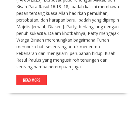
Kisah Para Rasul 16:13–18, ibadah kali ini membawa
pesan tentang kuasa Allah hadirkan pemulihan,
pertobatan, dan harapan baru. Ibadah yang dipimpin
Majelis Jemaat, Diaken J. Patty, berlangsung dengan
penuh sukacita. Dalam khotbahnya, Patty mengajak
Warga Binaan merenungkan bagaimana Tuhan
membuka hati seseorang untuk menerima
kebenaran dan mengalami perubahan hidup. Kisah
Rasul Paulus yang mengusir roh tenungan dari
seorang hamba perempuan juga…
READ MORE