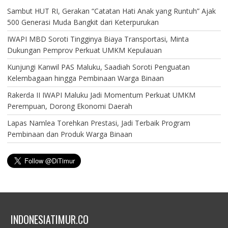
Sambut HUT RI, Gerakan “Catatan Hati Anak yang Runtuh” Ajak
500 Generasi Muda Bangkit dari Keterpurukan
IWAPI MBD Soroti Tingginya Biaya Transportasi, Minta
Dukungan Pemprov Perkuat UMKM Kepulauan
Kunjungi Kanwil PAS Maluku, Saadiah Soroti Penguatan
Kelembagaan hingga Pembinaan Warga Binaan
Rakerda II IWAPI Maluku Jadi Momentum Perkuat UMKM
Perempuan, Dorong Ekonomi Daerah
Lapas Namlea Torehkan Prestasi, Jadi Terbaik Program
Pembinaan dan Produk Warga Binaan
INDONESIATIMUR.CO