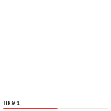
TERBARU