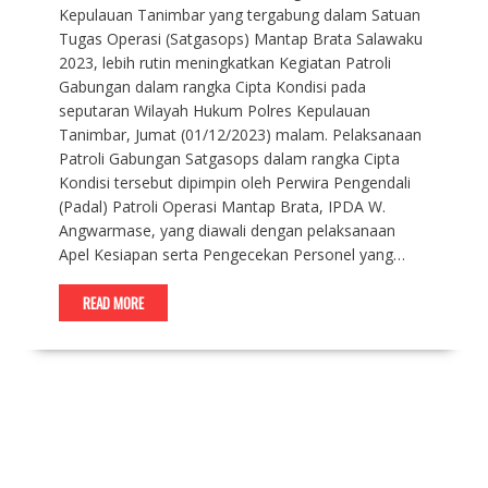
Kepulauan Tanimbar yang tergabung dalam Satuan
Tugas Operasi (Satgasops) Mantap Brata Salawaku
2023, lebih rutin meningkatkan Kegiatan Patroli
Gabungan dalam rangka Cipta Kondisi pada
seputaran Wilayah Hukum Polres Kepulauan
Tanimbar, Jumat (01/12/2023) malam. Pelaksanaan
Patroli Gabungan Satgasops dalam rangka Cipta
Kondisi tersebut dipimpin oleh Perwira Pengendali
(Padal) Patroli Operasi Mantap Brata, IPDA W.
Angwarmase, yang diawali dengan pelaksanaan
Apel Kesiapan serta Pengecekan Personel yang…
READ MORE